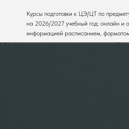
Курсы подготовки к ЦЭ/ЦТ по предмет
на 2026/2027 учебный год: онлайн и оч
информацией расписанием, форматом 