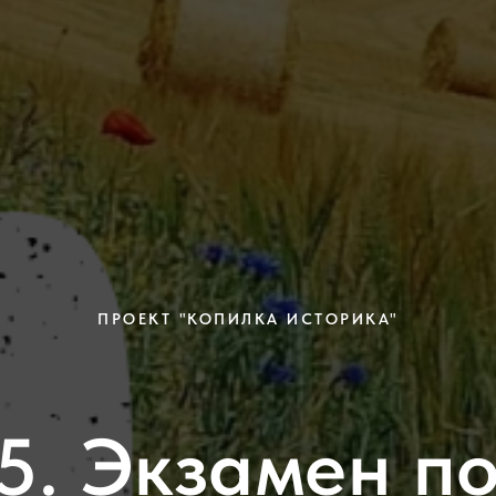
ПРОЕКТ "КОПИЛКА ИСТОРИКА"
5. Экзамен по