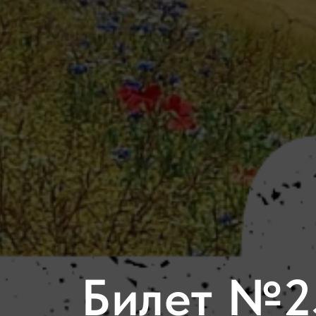
Билет №2