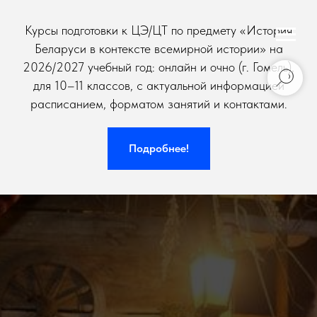
Курсы подготовки к ЦЭ/ЦТ по предмету «История
Беларуси в контексте всемирной истории» на
2026/2027 учебный год: онлайн и очно (г. Гомель),
для 10–11 классов, с актуальной информацией
расписанием, форматом занятий и контактами.
Подробнее!