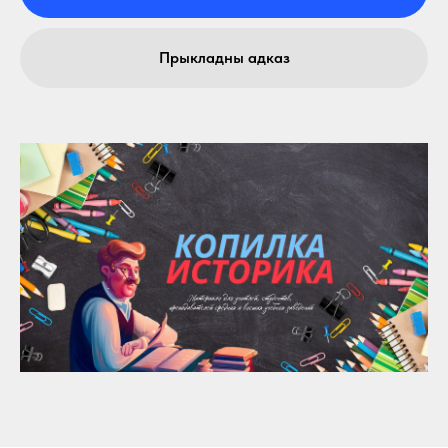
Прыкладны адказ