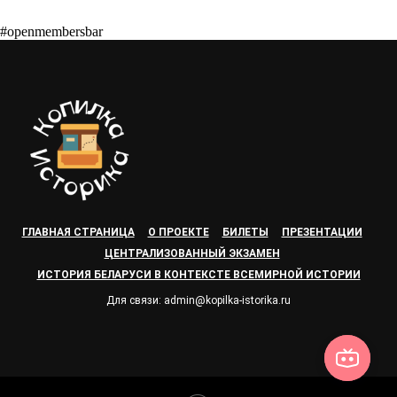
#openmembersbar
ГЛАВНАЯ СТРАНИЦА
О ПРОЕКТЕ
БИЛЕТЫ
ПРЕЗЕНТАЦИИ
ЦЕНТРАЛИЗОВАННЫЙ ЭКЗАМЕН
ИСТОРИЯ БЕЛАРУСИ В КОНТЕКСТЕ ВСЕМИРНОЙ ИСТОРИИ
Для связи: admin@kopilka-istorika.ru