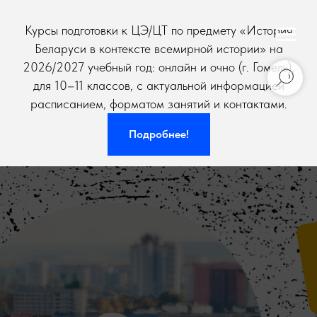
Курсы подготовки к ЦЭ/ЦТ по предмету «История
Беларуси в контексте всемирной истории» на
2026/2027 учебный год: онлайн и очно (г. Гомель),
для 10–11 классов, с актуальной информацией
расписанием, форматом занятий и контактами.
Подробнее!