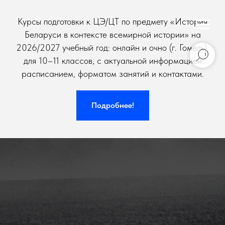
Курсы подготовки к ЦЭ/ЦТ по предмету «История
Беларуси в контексте всемирной истории» на
2026/2027 учебный год: онлайн и очно (г. Гомель),
для 10–11 классов, с актуальной информацией
расписанием, форматом занятий и контактами.
Подробнее!