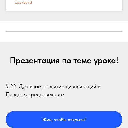
Смотреть!
Презентация по теме урока!
§ 22. Духовное развитие цивилизаций в
Позднем средневековье
Жми, чтобы открыть!