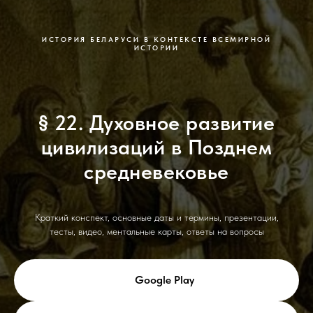
ИСТОРИЯ БЕЛАРУСИ В КОНТЕКСТЕ ВСЕМИРНОЙ
ИСТОРИИ
§ 22. Духовное развитие
цивилизаций в Позднем
средневековье
Краткий конспект, основные даты и термины, презентации,
тесты, видео, ментальные карты, ответы на вопросы
Google Play