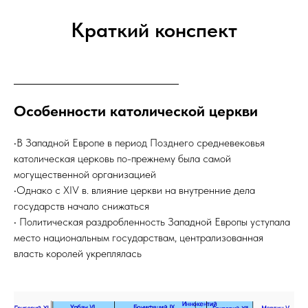
Краткий конспект
Особенности католической церкви
•В Западной Европе в период Позднего средневековья
католическая церковь по-прежнему была самой
могущественной организацией
•Однако с XIV в. влияние церкви на внутренние дела
государств начало снижаться
• Политическая раздробленность Западной Европы уступала
место национальным государствам, централизованная
власть королей укреплялась