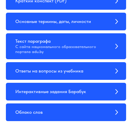
Краткий конспект (PDF)
Основные термины, даты, личности
Текст параграфа
С сайта национального образовательного
портала adu.by
Ответы на вопросы из учебника
Интерактивные задания Барабук
Облако слов