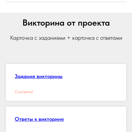
Викторина от проекта
Карточка с заданиями + карточка с ответами
Задания викторины
Смотреть!
Ответы к викторине