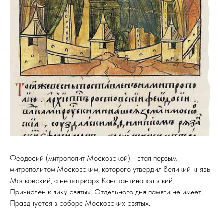
Феодосий (митрополит Московской) - стал первым
митрополитом Московским, которого утвердил Великий князь
Московский, а не патриарх Константинопольский.
Причислен к лику святых. Отдельного дня памяти не имеет.
Празднуется в соборе Московских святых.