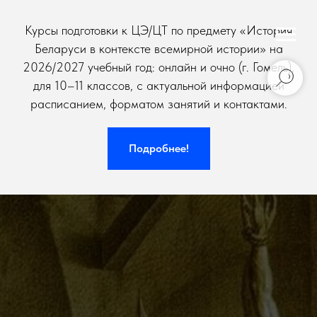
Курсы подготовки к ЦЭ/ЦТ по предмету «История
Беларуси в контексте всемирной истории» на
2026/2027 учебный год: онлайн и очно (г. Гомель),
для 10–11 классов, с актуальной информацией
расписанием, форматом занятий и контактами.
Подробнее!