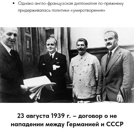
Однако англо-французская дипломатия по-прежнему
придерживалась политики «умиротворения»
23 августа 1939 г. – договор о не
нападении между Германией и СССР