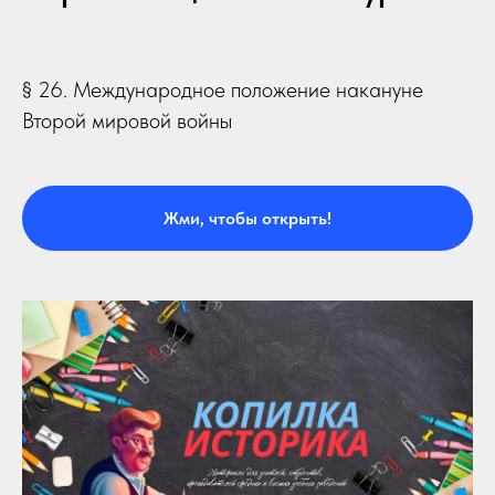
§ 26. Международное положение накануне
Второй мировой войны
Жми, чтобы открыть!