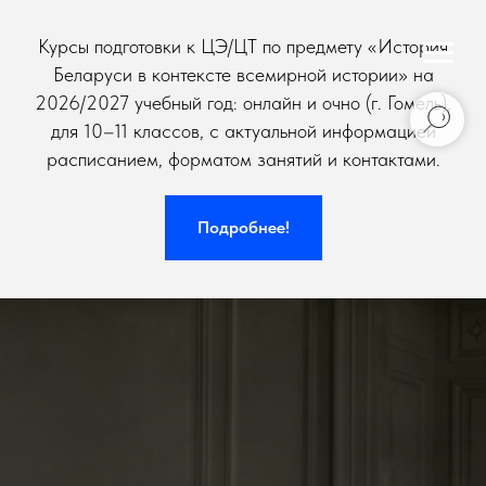
Курсы подготовки к ЦЭ/ЦТ по предмету «История
Беларуси в контексте всемирной истории» на
2026/2027 учебный год: онлайн и очно (г. Гомель),
для 10–11 классов, с актуальной информацией
расписанием, форматом занятий и контактами.
Подробнее!