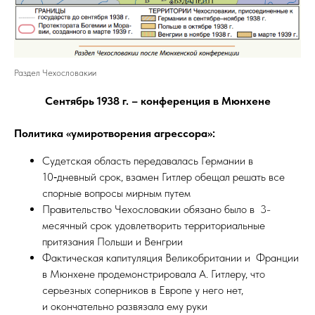
Раздел Чехословакии
Сентябрь 1938 г. – конференция в Мюнхене
Политика «умиротворения агрессора»:
Судетская область передавалась Германии в
10‑дневный срок, взамен Гитлер обещал решать все
спорные вопросы мирным путем
Правительство Чехословакии обязано было в 3-
месячный срок удовлетворить территориальные
притязания Польши и Венгрии
Фактическая капитуляция Великобритании и Франции
в Мюнхене продемонстрировала А. Гитлеру, что
серьезных соперников в Европе у него нет,
и окончательно развязала ему руки