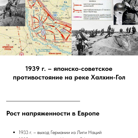
1939 г. – японско-советское
противостояние на реке Халхин-Гол
Рост напряженности в Европе
1933 г. – выход Германии из Лиги Наций