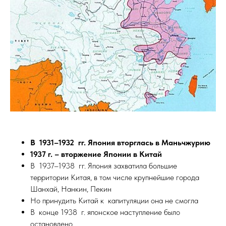
В 1931–1932 гг. Япония вторглась в Маньчжурию
1937 г. – вторжение Японии в Китай
В 1937–1938 гг. Япония захватила большие
территории Китая, в том числе крупнейшие города
Шанхай, Нанкин, Пекин
Но принудить Китай к капитуляции она не смогла
В конце 1938 г. японское наступление было
остановлено