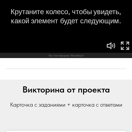
Викторина от проекта
Карточка с заданиями + карточка с ответами