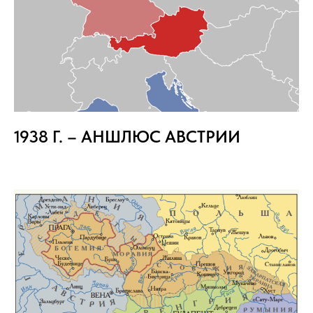
1938 Г. – АНШЛЮС АВСТРИИ