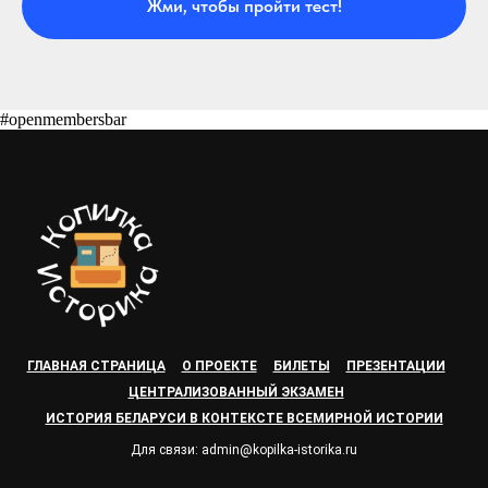
Жми, чтобы пройти тест!
#openmembersbar
ГЛАВНАЯ СТРАНИЦА
О ПРОЕКТЕ
БИЛЕТЫ
ПРЕЗЕНТАЦИИ
ЦЕНТРАЛИЗОВАННЫЙ ЭКЗАМЕН
ИСТОРИЯ БЕЛАРУСИ В КОНТЕКСТЕ ВСЕМИРНОЙ ИСТОРИИ
Для связи: admin@kopilka-istorika.ru