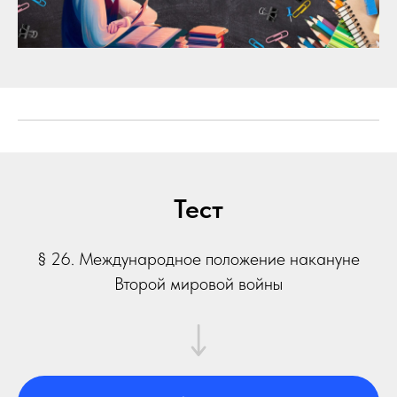
Тест
§ 26. Международное положение накануне
Второй мировой войны