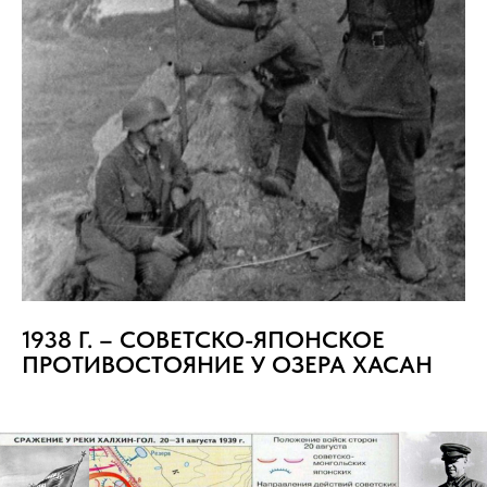
1938 Г. – СОВЕТСКО-ЯПОНСКОЕ
ПРОТИВОСТОЯНИЕ У ОЗЕРА ХАСАН