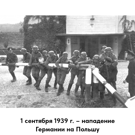
1 сентября 1939 г. – нападение
Германии на Польшу