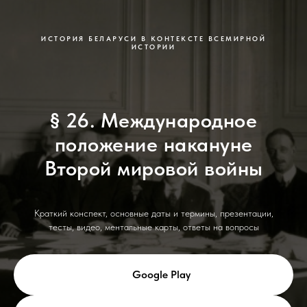
ИСТОРИЯ БЕЛАРУСИ В КОНТЕКСТЕ ВСЕМИРНОЙ
ИСТОРИИ
§ 26. Международное
положение накануне
Второй мировой войны
Краткий конспект, основные даты и термины, презентации,
тесты, видео, ментальные карты, ответы на вопросы
Google Play