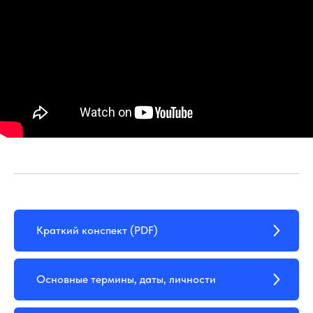
Краткий конспект (PDF)
Основные термины, даты, личности