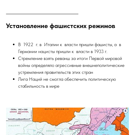
Установление фашистских режимов
В 1922 г. в Италии к власти пришли фашисты, а в
Германии нацисты пришли к власти в 1933 г.
Стремление взять реванш за итоги Первой мировой
войны определяло агрессивные внешнеполитические
устремления правительств этих стран
Лига Наций не смогла обеспечить политическую
стабильность в мире