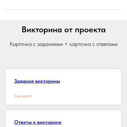
Викторина от проекта
Карточка с заданиями + карточка с ответами
Задания викторины
Смотреть!
Ответы к викторине