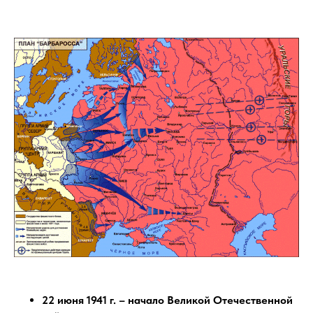
22 июня 1941 г. – начало Великой Отечественной