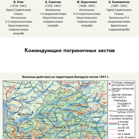
Командующие пограничных застав