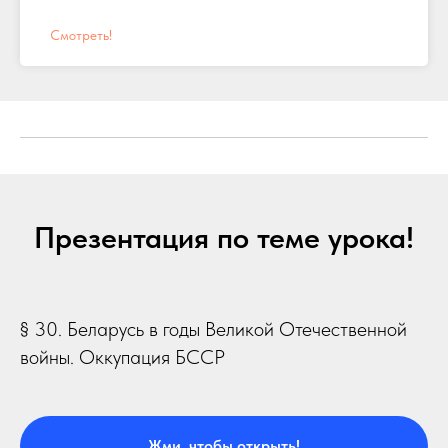
Смотреть!
Презентация по теме урока!
§ 30. Беларусь в годы Великой Отечественной
войны. Оккупация БССР
Жми, чтобы открыть!