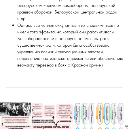
Белорусским корпусом самообороны, Белорусской
краевой обороной, Белорусской центральной радой
и др.
Однако все усилия оккупантов и их сподвижников не
имели того эффекта, на который они рассчитывали.
Коллаборационизм в Беларуси не смог сыграть
существенной роли, которая бы способствовала
укреплению позиций оккупационных властей,
подавлению партизанского движения или обеспечению
вермахту перевеса в боях с Красной армией