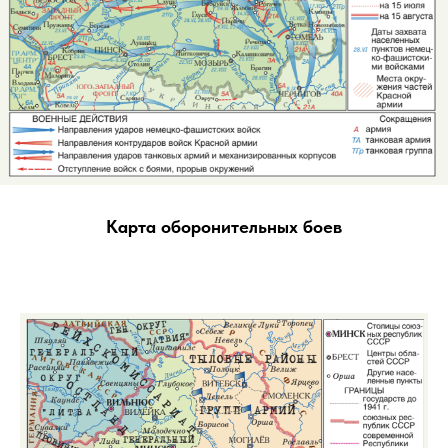
Карта оборонительных боев