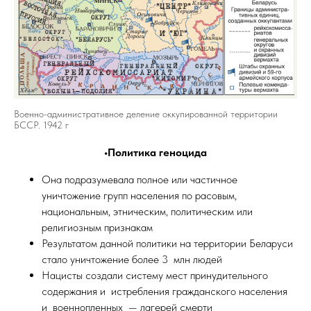
Военно-административное деление оккупированной территории
БССР. 1942 г
•Политика геноцида
Она подразумевала полное или частичное
уничтожение групп населения по расовым,
национальным, этническим, политическим или
религиозным признакам
Результатом данной политики на территории Беларуси
стало уничтожение более 3 млн людей
Нацисты создали систему мест принудительного
содержания и истребления гражданского населения
и военнопленных — лагерей смерти