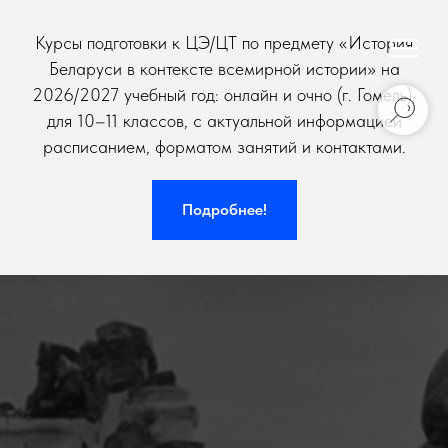
Курсы подготовки к ЦЭ/ЦТ по предмету «История
Беларуси в контексте всемирной истории» на
2026/2027 учебный год: онлайн и очно (г. Гомель),
для 10–11 классов, с актуальной информацией
расписанием, форматом занятий и контактами.
Подробнее!