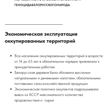
ГЕНОЦИДАБЕЛОРУССКОГОНАРОДА.
Экономическая эксплуатация
оккупированных территорий
Все население оккупированных территорий в возрасте
от 14 до 65 лет в обязательном порядке привлекали к
принудительным работам
Белорусская деревня была обложена высокими
натуральными и денежными налогами, обязательными
поставками сельскохозяйственной продукции
Экономическая политика оккупантов подразумевала
вывоз из БССР максимального количества
продовольствия и сырья