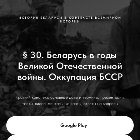
ИСТОРИЯ БЕЛАРУСИ В КОНТЕКСТЕ ВСЕМИРНОЙ
ИСТОРИИ
§ 30. Беларусь в годы
Великой Отечественной
войны. Оккупация БССР
Краткий конспект, основные даты и термины, презентации,
тесты, видео, ментальные карты, ответы на вопросы
Google Play