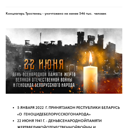
Концлагерь Тростенец - уничтожено не менее 546 тыс. человек
5 ЯНВАРЯ 2022 Г. ПРИНЯТЗАКОН РЕСПУБЛИКИ БЕЛАРУСЬ
«О ГЕНОЦИДЕБЕЛОРУССКОГОНАРОДА»
22 ИЮНЯ 1941 Г. - ДЕНЬВСЕНАРОДНОЙПАМЯТИ
ЖЕРТВВЕЛИКОЙОТЕЧЕСТВЕННОЙВОЙНЫ И