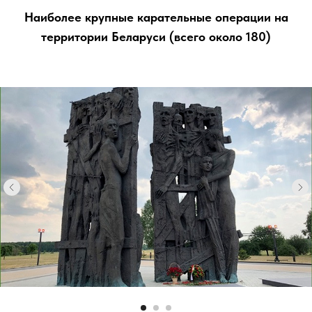
Наиболее крупные карательные операции на
территории Беларуси (всего около 180)