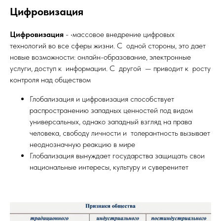
Цифровизация
Цифровизация
- •массовое внедрение цифровых
технологий во все сферы жизни. С одной стороны, это дает
новые возможности: онлайн-­образование, электронные
услуги, доступ к информации. С другой — приводит к росту
контроля над обществом
Глобализация и цифровизация способствует
распространению западных ценностей под видом
универсальных, однако западный взгляд на права
человека, свободу личности и толерантность вызывает
неоднозначную реакцию в мире
Глобализация вынуждает государства защищать свои
национальные интересы, культуру и суверенитет