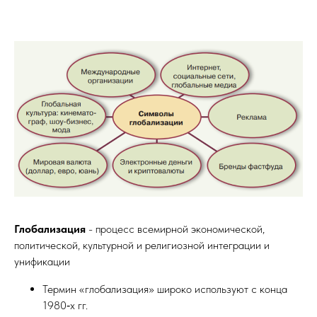
Глобализация
- процесс всемирной экономической,
политической, культурной и религиозной интеграции и
унификации
Термин «глобализация» широко используют с конца
1980‑х гг.