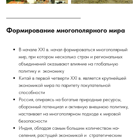
Формирование многополярного мира
В начале XXI в. начал формироваться многополярный
мир, при котором несколько стран и региональных
объединений оказывают влияние на глобальную
политику и экономику
Китай в первой четверти XXI в. является крупнейшей
экономикой мира по паритету покупательной
способности
Россия, опираясь на богатые природные ресурсы,
оборонный потенциал и активную внешнюю политику,
настаивает на многополярном подходе к мировой
безопасности
Индия, обладая самым большим количеством на‑
селения, растущей экономикой и стратегическим