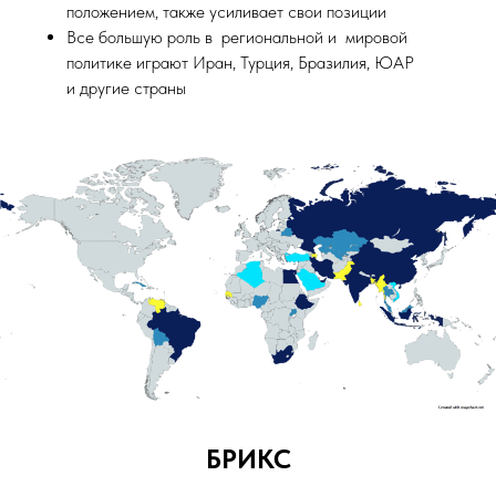
положением, также усиливает свои позиции
Все большую роль в региональной и мировой
политике играют Иран, Турция, Бразилия, ЮАР
и другие страны
БРИКС