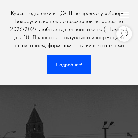
Курсы подготовки к ЦЭ/ЦТ по предмету «История
Беларуси в контексте всемирной истории» на
2026/2027 учебный год: онлайн и очно (г. Гомель),
для 10–11 классов, с актуальной информацией
расписанием, форматом занятий и контактами.
Подробнее!