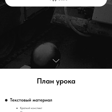
План урока
Текстовый материал
Краткий конспект