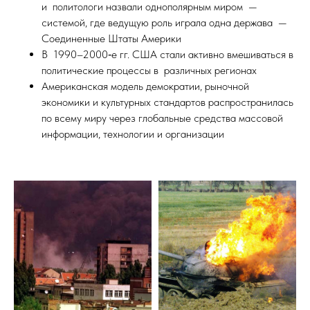
и политологи назвали однополярным миром —
системой, где ведущую роль играла одна держава —
Соединенные Штаты Америки
В 1990–2000‑е гг. США стали активно вмешиваться в
политические процессы в различных регионах
Американская модель демократии, рыночной
экономики и культурных стандартов распространилась
по всему миру через глобальные средства массовой
информации, технологии и организации