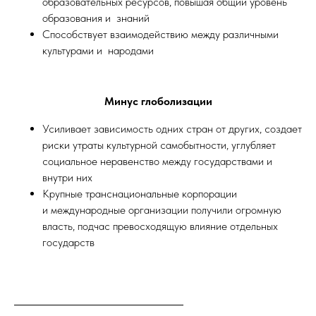
образовательных ресурсов, повышая общий уровень
образования и знаний
Способствует взаимодействию между различными
культурами и народами
Минус глоболизации
Усиливает зависимость одних стран от других, создает
риски утраты культурной самобытности, углубляет
социальное неравенство между государствами и
внутри них
Крупные транснациональные корпорации
и международные организации получили огромную
власть, подчас превосходящую влияние отдельных
государств