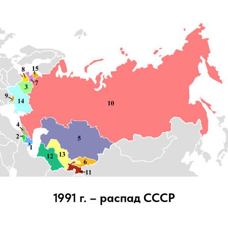
1991 г. – распад СССР