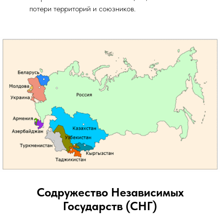
потери территорий и союзников.
Содружество Независимых
Государств (СНГ)