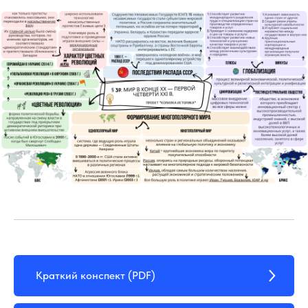
Краткий конспект (PDF)