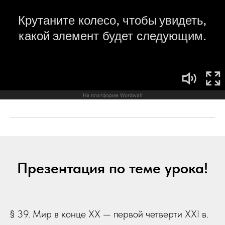
Презентация по теме урока!
§ 39. Мир в конце ХХ — первой четверти ХХІ в.