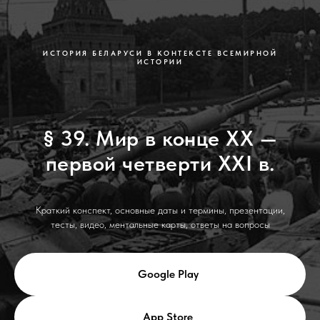
ИСТОРИЯ БЕЛАРУСИ В КОНТЕКСТЕ ВСЕМИРНОЙ
ИСТОРИИ
§ 39. Мир в конце ХХ —
первой четверти ХХІ в.
Краткий конспект, основные даты и термины, презентации,
тесты, видео, ментальные карты, ответы на вопросы
Google Play
App Store