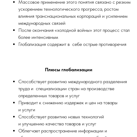
Массовое применение этого понятия связано с резким
ускорением технологического прогресса, ростом
влияния транснациональных корпораций и усилением
международных связей
После окончания «холодной войны» этот процесс стал
более интенсивным
Глобализация содержит в себе острые противоречия
Плюсы глобализации
Способствует развитию международного разделения
труда и специализации стран на производстве
определенных товаров и услуг
Приводит к снижению издержек и цен на товары
и услуги
Способствует развитию новых технологий
и улучшению качества товаров и услуг
Облегчает распространение информации и