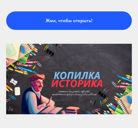
Жми, чтобы открыть!