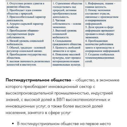
Постиндустриальное общество
- •общество, в экономике
которого преобладает инновационный сектор с
высокопроизводительной промышленностью, индустрией
знаний, с высокой долей в ВВП высокотехнологичных и
инновационных услуг, а также более высокой долей
населения, занятого в сфере услуг
В постиндустриальном обществе на первое место