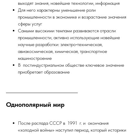
выходят знания, новейшие технологии, информация
Для него характерны уменьшение роли
промышленности в экономике и возрастание значения
сферы услуг
Самыми высокими темпами развиваются отрасли
промышленности, активно использующие новейшие
научные разработки: электро‑техническая,
авиакосмическая, химическая, транспортное
машиностроение
В постиндустриальном обществе ключевое значение
приобретает образование
Однополярный мир
После распада СССР в 1991 г. и окончания
«холодной войны» наступил период, который историки