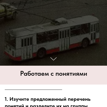
Работаем с понятиями
1. Изучите предложенный перечень
понятий и разделите их на группы.