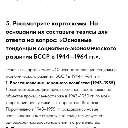
5. Рассмотрите картосхемы. На
основании их составьте тезисы для
ответа на вопрос: «Основные
тенденции социально-экономического
развития БССР в 1944—1964 гг.».
Тезисы по картосхемам: «Основные тенденции социально-
экономического развития БССР в 1944–1964 гг.»
1. Восстановление народного хозяйства (1943–1955)
Левая картосхема фиксирует активное восстановление
объектов промышленности уже в 1943–1950 гг. по всей
территории республики — от Бреста до Витебска.
Параллельно в 1945–1955 гг. создавались новые
производственные объекты, что свидетельствует об
одновременном восстановлении и строительстве.​