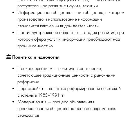
поступательное развитие науки и техники
Информационное общество — тип общества, в котором
производство и использование информации
становится ключевым видом деятельности
Постиндустриальное общество — стадия развития, при
которой сфера услуг и информация преобладают над
промышленностью
🏛️ Политика и идеология
Неоконсерватизм — политическое течение,
сочетающее традиционные ценности с рыночными
реформами
Перестройка — политика реформирования советской
системы в 1985–1991 гг.
Модернизация — процесс обновления и
преобразования общества на основе современных
стандартов