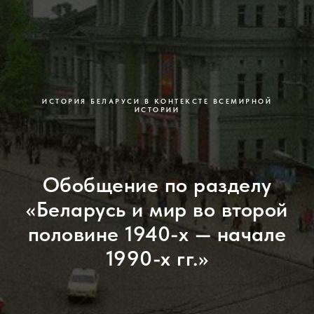
ИСТОРИЯ БЕЛАРУСИ В КОНТЕКСТЕ ВСЕМИРНОЙ
ИСТОРИИ
Обобщение по разделу
«Беларусь и мир во второй
половине 1940-х — начале
1990-х гг.»