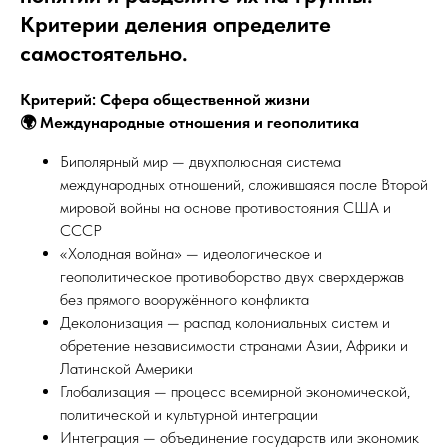
Критерии деления определите
самостоятельно.
Критерий: Сфера общественной жизни
🌍 Международные отношения и геополитика
Биполярный мир — двухполюсная система
международных отношений, сложившаяся после Второй
мировой войны на основе противостояния США и
СССР​
«Холодная война» — идеологическое и
геополитическое противоборство двух сверхдержав
без прямого вооружённого конфликта​
Деколонизация — распад колониальных систем и
обретение независимости странами Азии, Африки и
Латинской Америки​
Глобализация — процесс всемирной экономической,
политической и культурной интеграции
Интеграция — объединение государств или экономик