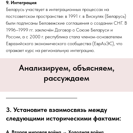
9. Интеграция
Беларусь участвует в интеграционных процессах на
постсоветском пространстве: в 1991 г. в Вискулях (Беларусь)
были подписаны Беловежские соглашения о создании СНГ. В
1996–1999 гг. заключён Договор о Союзе Беларуси и
России, а с 2000 г. республика стала членом-основателем
Евразийского экономического сообщества (ЕврАзЭС), что
отражает курс на региональную интеграцию.
Анализируем, объясняем,
рассуждаем
3. Установите взаимосвязь между
следующими историческими фактами:
А. Вторая мировая война → Холодная война