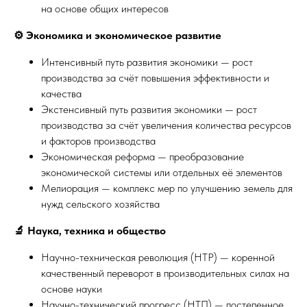
на основе общих интересов
⚙️ Экономика и экономическое развитие
Интенсивный путь развития экономики — рост
производства за счёт повышения эффективности и
качества
Экстенсивный путь развития экономики — рост
производства за счёт увеличения количества ресурсов
и факторов производства
Экономическая реформа — преобразование
экономической системы или отдельных её элементов
Мелиорация — комплекс мер по улучшению земель для
нужд сельского хозяйства
🔬 Наука, техника и общество
Научно-техническая революция (НТР) — коренной
качественный переворот в производительных силах на
основе науки
Научно-технический прогресс (НТП) — постепенное