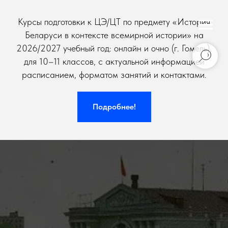
Курсы подготовки к ЦЭ/ЦТ по предмету «История
Беларуси в контексте всемирной истории» на
2026/2027 учебный год: онлайн и очно (г. Гомель),
для 10–11 классов, с актуальной информацией
расписанием, форматом занятий и контактами.
Подробнее!