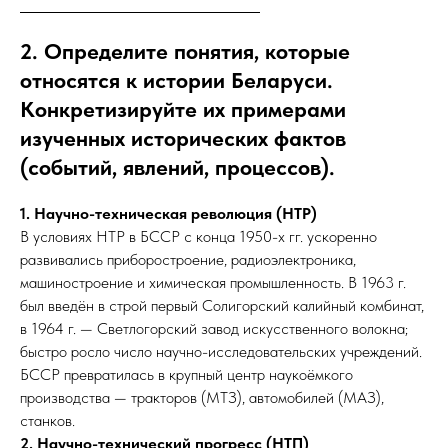
2. Определите понятия, которые
относятся к истории Беларуси.
Конкретизируйте их примерами
изученных исторических фактов
(событий, явлений, процессов).
1. Научно-техническая революция (НТР)
В условиях НТР в БССР с конца 1950-х гг. ускоренно
развивались приборостроение, радиоэлектроника,
машиностроение и химическая промышленность. В 1963 г.
был введён в строй первый Солигорский калийный комбинат,
в 1964 г. — Светлогорский завод искусственного волокна;
быстро росло число научно-исследовательских учреждений.
БССР превратилась в крупный центр наукоёмкого
производства — тракторов (МТЗ), автомобилей (МАЗ),
станков.
2. Научно-технический прогресс (НТП)