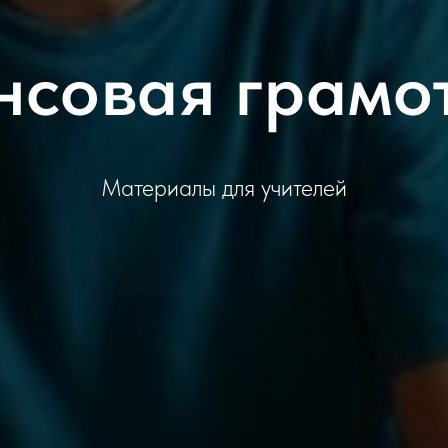
совая грамо
Материалы для учителей