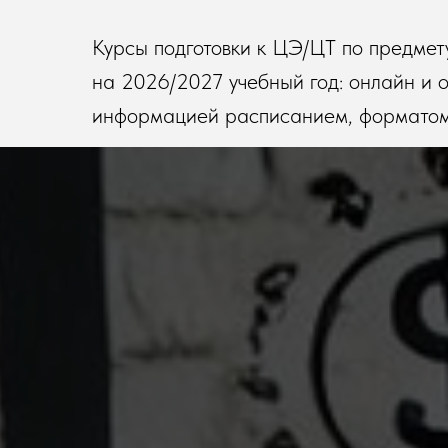
Курсы подготовки к ЦЭ/ЦТ по предмет
на 2026/2027 учебный год: онлайн и оч
информацией расписанием, форматом 