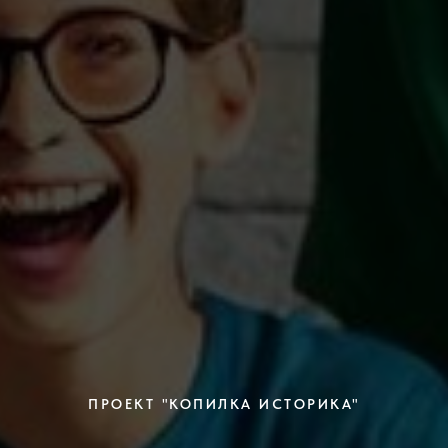
ПРОЕКТ "КОПИЛКА ИСТОРИКА"