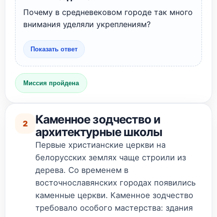
Почему в средневековом городе так много
внимания уделяли укреплениям?
Показать ответ
Миссия пройдена
Каменное зодчество и
2
архитектурные школы
Первые христианские церкви на
белорусских землях чаще строили из
дерева. Со временем в
восточнославянских городах появились
каменные церкви. Каменное зодчество
требовало особого мастерства: здания