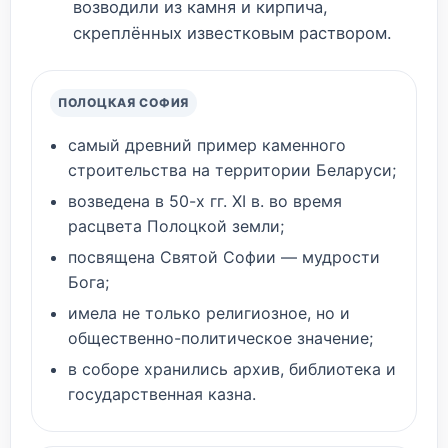
возводили из камня и кирпича,
скреплённых известковым раствором.
ПОЛОЦКАЯ СОФИЯ
самый древний пример каменного
строительства на территории Беларуси;
возведена в 50-х гг. XI в. во время
расцвета Полоцкой земли;
посвящена Святой Софии — мудрости
Бога;
имела не только религиозное, но и
общественно-политическое значение;
в соборе хранились архив, библиотека и
государственная казна.