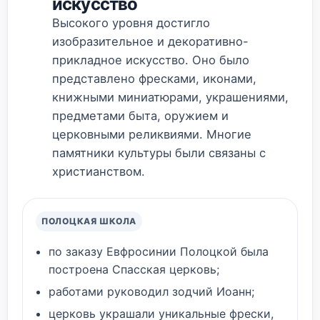
искусство
Высокого уровня достигло
изобразительное и декоративно-
прикладное искусство. Оно было
представлено фресками, иконами,
книжными миниатюрами, украшениями,
предметами быта, оружием и
церковными реликвиями. Многие
памятники культуры были связаны с
христианством.
ПОЛОЦКАЯ ШКОЛА
по заказу Евфросинии Полоцкой была
построена Спасская церковь;
работами руководил зодчий Иоанн;
церковь украшали уникальные фрески,