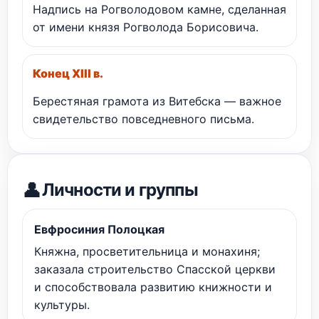
Надпись на Рогволодовом камне, сделанная
от имени князя Рогволода Борисовича.
Конец XIII в.
Берестяная грамота из Витебска — важное
свидетельство повседневного письма.
👤
Личности и группы
Евфросиния Полоцкая
Княжна, просветительница и монахиня;
заказала строительство Спасской церкви
и способствовала развитию книжности и
культуры.