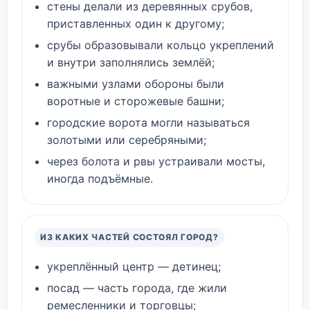
стены делали из деревянных срубов,
приставленных один к другому;
срубы образовывали кольцо укреплений
и внутри заполнялись землёй;
важными узлами обороны были
воротные и сторожевые башни;
городские ворота могли называться
золотыми или серебряными;
через болота и рвы устраивали мосты,
иногда подъёмные.
ИЗ КАКИХ ЧАСТЕЙ СОСТОЯЛ ГОРОД?
укреплённый центр — детинец;
посад — часть города, где жили
ремесленники и торговцы;