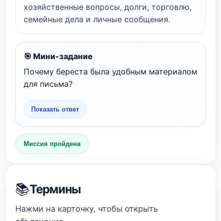
хозяйственные вопросы, долги, торговлю,
семейные дела и личные сообщения.
🎯 Мини-задание
Почему береста была удобным материалом
для письма?
Показать ответ
Миссия пройдена
📚
Термины
Нажми на карточку, чтобы открыть