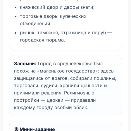
княжеский двор и дворы знати;
торговые дворы купеческих
объединений;
рынок, таможня, стражница и поруб —
городская тюрьма.
Запомни:
Город в средневековье был
похож на «маленькое государство»: здесь
защищались от врагов, собирали пошлины,
торговали, судили, хранили ценности и
принимали решения. Религиозные
постройки — церкви — придавали
каждому городу особый облик.
🎯 Мини-задание