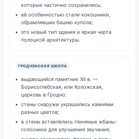
которые частично сохранились;
её особенностью стали кокошники,
обрамлявшие башню купола;
это новый тип здания и яркая черта
полоцкой архитектуры.
ГРОДНЕНСКАЯ ШКОЛА
выдающийся памятник XII в. —
Борисоглебская, или Коложская,
церковь в Гродно;
стены снаружи украшались камнями
разных цветов;
в стены вставлялись глиняные жбаны-
голосники для улучшения звучания;