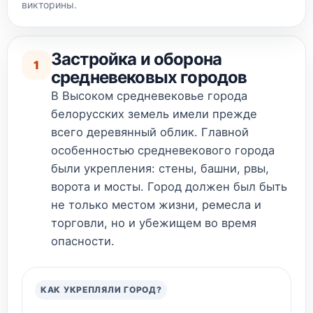
викторины.
Застройка и оборона
1
средневековых городов
В Высоком средневековье города
белорусских земель имели прежде
всего деревянный облик. Главной
особенностью средневекового города
были укрепления: стены, башни, рвы,
ворота и мосты. Город должен был быть
не только местом жизни, ремесла и
торговли, но и убежищем во время
опасности.
КАК УКРЕПЛЯЛИ ГОРОД?