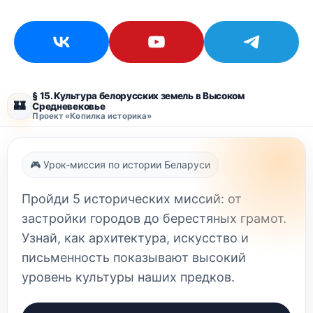
§ 15. Культура белорусских земель в Высоком
🏰
Средневековье
Проект «Копилка историка»
🎮 Урок-миссия по истории Беларуси
Пройди 5 исторических миссий: от
застройки городов до берестяных грамот.
Узнай, как архитектура, искусство и
письменность показывают высокий
уровень культуры наших предков.