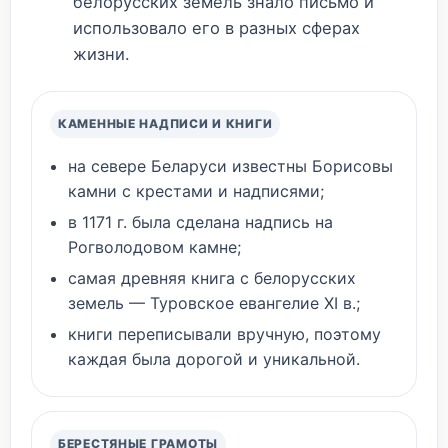
белорусских земель знало письмо и
использовало его в разных сферах
жизни.
КАМЕННЫЕ НАДПИСИ И КНИГИ
на севере Беларуси известны Борисовы
камни с крестами и надписями;
в 1171 г. была сделана надпись на
Рогволодовом камне;
самая древняя книга с белорусских
земель — Туровское евангелие XI в.;
книги переписывали вручную, поэтому
каждая была дорогой и уникальной.
БЕРЕСТЯНЫЕ ГРАМОТЫ