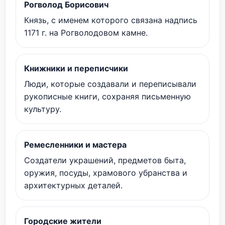
Рогволод Борисович
Князь, с именем которого связана надпись
1171 г. на Рогволодовом камне.
Книжники и переписчики
Люди, которые создавали и переписывали
рукописные книги, сохраняя письменную
культуру.
Ремесленники и мастера
Создатели украшений, предметов быта,
оружия, посуды, храмового убранства и
архитектурных деталей.
Городские жители