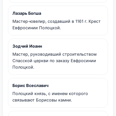
Лазарь Богша
Мастер-ювелир, создавший в 1161 г. Крест
Евфросинии Полоцкой.
Зодчий Иоанн
Мастер, руководивший строительством
Спасской церкви по заказу Евфросинии
Полоцкой.
Борис Всеславич
Полоцкий князь, с именем которого
связывают Борисовы камни.