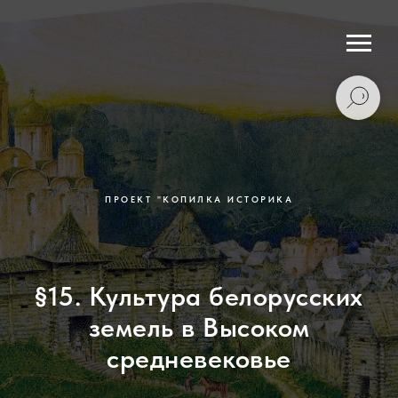
ПРОЕКТ "КОПИЛКА ИСТОРИКА
§15. Культура белорусских
земель в Высоком
средневековье