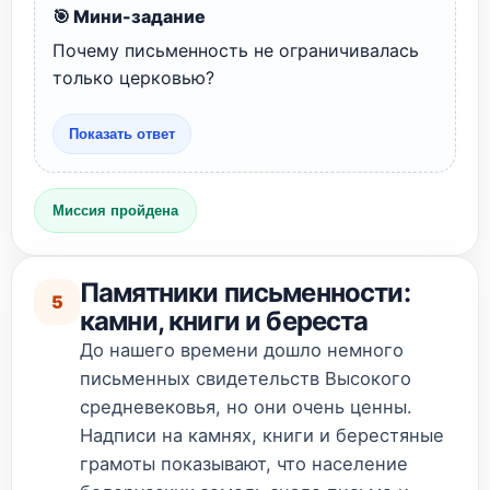
🎯 Мини-задание
Почему письменность не ограничивалась
только церковью?
Показать ответ
Миссия пройдена
Памятники письменности:
5
камни, книги и береста
До нашего времени дошло немного
письменных свидетельств Высокого
средневековья, но они очень ценны.
Надписи на камнях, книги и берестяные
грамоты показывают, что население