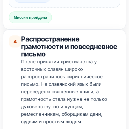
Миссия пройдена
Распространение
4
грамотности и повседневное
письмо
После принятия христианства у
восточных славян широко
распространилось кириллическое
письмо. На славянский язык были
переведены священные книги, а
грамотность стала нужна не только
духовенству, но и купцам,
ремесленникам, сборщикам дани,
судьям и простым людям.