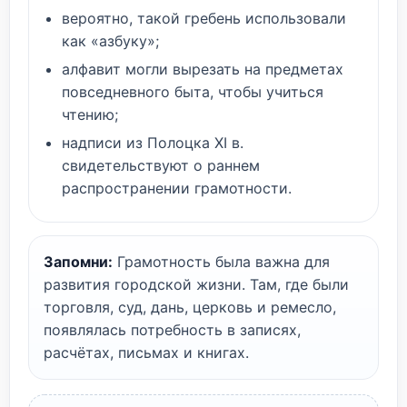
вероятно, такой гребень использовали
как «азбуку»;
алфавит могли вырезать на предметах
повседневного быта, чтобы учиться
чтению;
надписи из Полоцка XI в.
свидетельствуют о раннем
распространении грамотности.
Запомни:
Грамотность была важна для
развития городской жизни. Там, где были
торговля, суд, дань, церковь и ремесло,
появлялась потребность в записях,
расчётах, письмах и книгах.