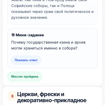
Софийские соборы, так и Полоцк
показывал через храм своё политическое и
духовное значение.
🎯 Мини-задание
Почему государственная казна и архив
могли храниться именно в соборе?
Показать ответ
Миссия пройдена
Церкви, фрески и
3
декоративно-прикладное