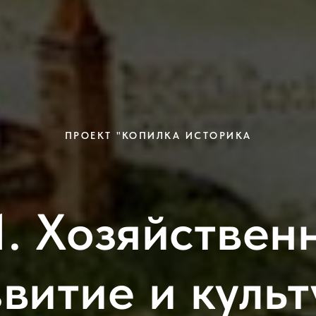
ПРОЕКТ "КОПИЛКА ИСТОРИКА
1. Хозяйствен
витие и куль