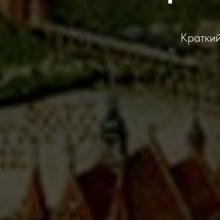
Краткий