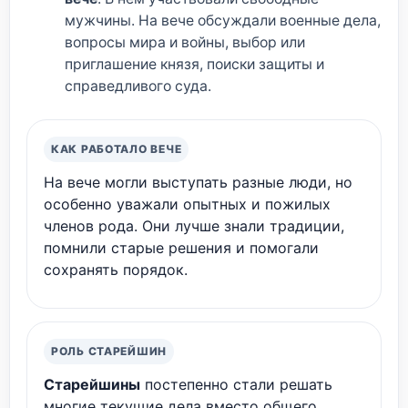
мужчины. На вече обсуждали военные дела,
вопросы мира и войны, выбор или
приглашение князя, поиски защиты и
справедливого суда.
КАК РАБОТАЛО ВЕЧЕ
На вече могли выступать разные люди, но
особенно уважали опытных и пожилых
членов рода. Они лучше знали традиции,
помнили старые решения и помогали
сохранять порядок.
РОЛЬ СТАРЕЙШИН
Старейшины
постепенно стали решать
многие текущие дела вместо общего