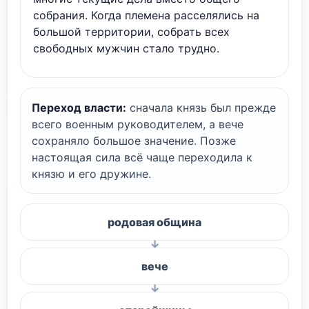
собрания. Когда племена расселялись на
большой территории, собрать всех
свободных мужчин стало трудно.
Переход власти:
сначала князь был прежде
всего военным руководителем, а вече
сохраняло большое значение. Позже
настоящая сила всё чаще переходила к
князю и его дружине.
родовая община
вече