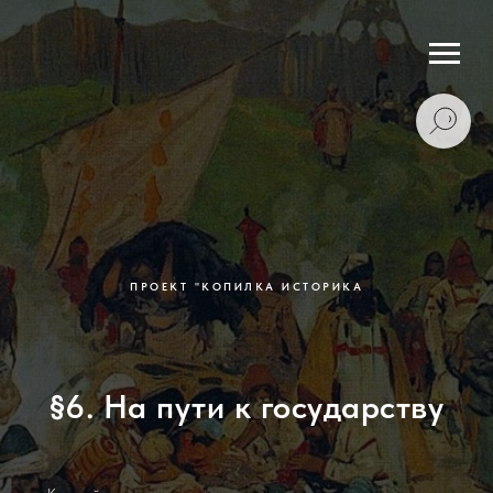
ПРОЕКТ "КОПИЛКА ИСТОРИКА
§6. На пути к государству