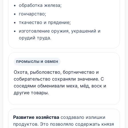
обработка железа;
гончарство;
ткачество и прядение;
изготовление оружия, украшений и
орудий труда.
ПРОМЫСЛЫ И ОБМЕН
Охота, рыболовство, бортничество и
собирательство сохраняли значение. С
соседями обменивали меха, мёд, воск и
другие товары.
Развитие хозяйства
создавало излишки
продуктов. Это позволяло содержать князя