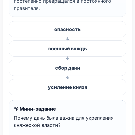
постепенно превращался в постоянного
правителя.
опасность
военный вождь
сбор дани
усиление князя
🎯 Мини-задание
Почему дань была важна для укрепления
княжеской власти?