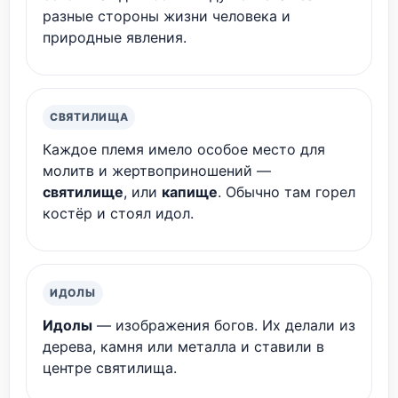
разные стороны жизни человека и
природные явления.
СВЯТИЛИЩА
Каждое племя имело особое место для
молитв и жертвоприношений —
святилище
, или
капище
. Обычно там горел
костёр и стоял идол.
ИДОЛЫ
Идолы
— изображения богов. Их делали из
дерева, камня или металла и ставили в
центре святилища.