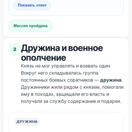
Показать ответ
Миссия пройдена
Дружина и военное
2
ополчение
Князь не мог управлять и воевать один.
Вокруг него складывалась группа
постоянных боевых соратников —
дружина
.
Дружинники жили рядом с князем, помогали
ему в походах, защищали его власть и
получали за службу содержание и подарки.
ДРУЖИНА