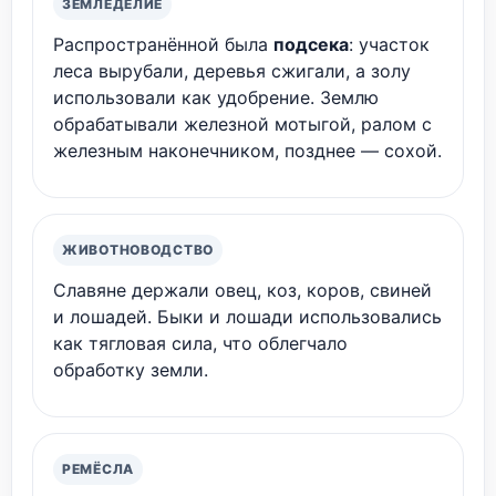
ЗЕМЛЕДЕЛИЕ
Распространённой была
подсека
: участок
леса вырубали, деревья сжигали, а золу
использовали как удобрение. Землю
обрабатывали железной мотыгой, ралом с
железным наконечником, позднее — сохой.
ЖИВОТНОВОДСТВО
Славяне держали овец, коз, коров, свиней
и лошадей. Быки и лошади использовались
как тягловая сила, что облегчало
обработку земли.
РЕМЁСЛА