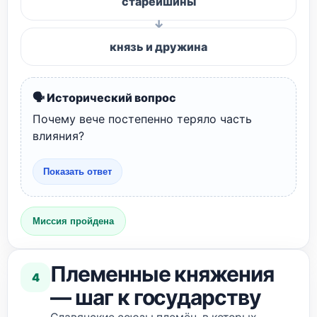
старейшины
князь и дружина
🗣️ Исторический вопрос
Почему вече постепенно теряло часть
влияния?
Показать ответ
Миссия пройдена
Племенные княжения
4
— шаг к государству