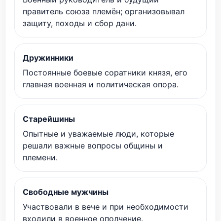
правитель союза племён; организовывал
защиту, походы и сбор дани.
Дружинники
Постоянные боевые соратники князя, его
главная военная и политическая опора.
Старейшины
Опытные и уважаемые люди, которые
решали важные вопросы общины и
племени.
Свободные мужчины
Участвовали в вече и при необходимости
входили в военное ополчение.