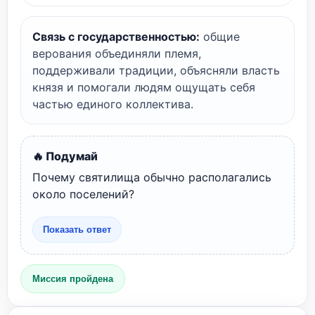
Связь с государственностью:
общие
верования объединяли племя,
поддерживали традиции, объясняли власть
князя и помогали людям ощущать себя
частью единого коллектива.
🔥 Подумай
Почему святилища обычно располагались
около поселений?
Показать ответ
Миссия пройдена