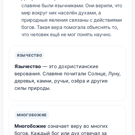
славяне были язычниками. Они верили, что
мир вокруг них населён духами, а
природные явления связаны с действиями
богов. Такая вера помогала объяснять то,
что человек ещё не мог понять научно.
ЯЗЫЧЕСТВО
Язычество
— это дохристианские
верования. Славяне почитали Солнце, Луну,
деревья, камни, ручьи, озёра и другие
силы природы.
МНОГОБОЖИЕ
Многобожие
означает веру во многих
богов. Каждый бог или дух отвечал за