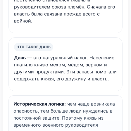
руководителем союза племён. Сначала его
власть была связана прежде всего с
войной.
ЧТО ТАКОЕ ДАНЬ
Дань
— это натуральный налог. Население
платило князю мехом, мёдом, зерном и
другими продуктами. Эти запасы помогали
содержать князя, его дружину и власть.
Историческая логика:
чем чаще возникала
опасность, тем больше люди нуждались в
постоянной защите. Поэтому князь из
временного военного руководителя