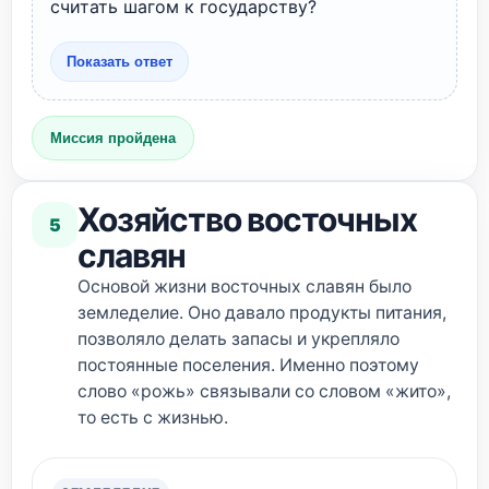
считать шагом к государству?
Показать ответ
Миссия пройдена
Хозяйство восточных
5
славян
Основой жизни восточных славян было
земледелие. Оно давало продукты питания,
позволяло делать запасы и укрепляло
постоянные поселения. Именно поэтому
слово «рожь» связывали со словом «жито»,
то есть с жизнью.