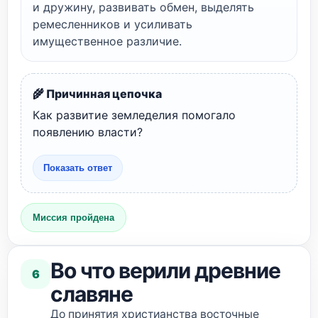
и дружину, развивать обмен, выделять
ремесленников и усиливать
имущественное различие.
🌾 Причинная цепочка
Как развитие земледелия помогало
появлению власти?
Показать ответ
Миссия пройдена
Во что верили древние
6
славяне
До принятия христианства восточные