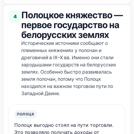
Полоцкое княжество —
4
первое государство на
белорусских землях
Исторические источники сообщают о
племенных княжениях у полочан и
дреговичей в IX–X вв. Именно они стали
зародышами государств на белорусских
землях. Особенно быстро развивалась
земля полочан, потому что Полоцк
находился на важном торговом пути по
Западной Двине.
ПОЛОЦК
Полоцк выгодно стоял на пути торговли.
Это позволяло получать доходы от