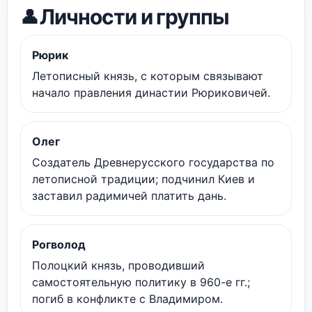
Личности и группы
👤
Рюрик
Летописный князь, с которым связывают
начало правления династии Рюриковичей.
Олег
Создатель Древнерусского государства по
летописной традиции; подчинил Киев и
заставил радимичей платить дань.
Рогволод
Полоцкий князь, проводивший
самостоятельную политику в 960-е гг.;
погиб в конфликте с Владимиром.