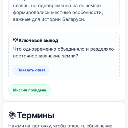
славян, но одновременно на её землях
формировались местные особенности,
важные для истории Беларуси.
💡 Ключевой вывод
Что одновременно объединяло и разделяло
восточнославянские земли?
Показать ответ
Миссия пройдена
Термины
📚
Нажми на карточку, чтобы открыть объяснение.