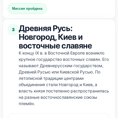
Миссия пройдена
Древняя Русь:
3
Новгород, Киев и
восточные славяне
К концу IX в. в Восточной Европе возникло
крупное государство восточных славян. Его
называют Древнерусским государством,
Древней Русью или Киевской Русью. По
летописной традиции центрами
объединения стали Новгород и Киев, а
власть князя постепенно распространилась
на разные восточнославянские союзы
племён.