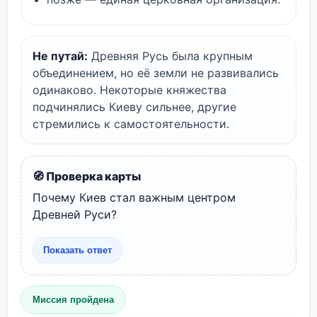
Не путай:
Древняя Русь была крупным
объединением, но её земли не развивались
одинаково. Некоторые княжества
подчинялись Киеву сильнее, другие
стремились к самостоятельности.
🧭 Проверка карты
Почему Киев стал важным центром
Древней Руси?
Показать ответ
Миссия пройдена