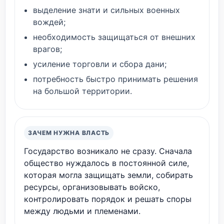
выделение знати и сильных военных
вождей;
необходимость защищаться от внешних
врагов;
усиление торговли и сбора дани;
потребность быстро принимать решения
на большой территории.
ЗАЧЕМ НУЖНА ВЛАСТЬ
Государство возникало не сразу. Сначала
общество нуждалось в постоянной силе,
которая могла защищать земли, собирать
ресурсы, организовывать войско,
контролировать порядок и решать споры
между людьми и племенами.