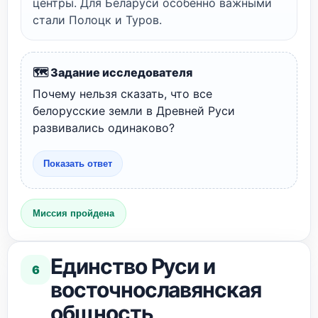
центры. Для Беларуси особенно важными
стали Полоцк и Туров.
🗺️ Задание исследователя
Почему нельзя сказать, что все
белорусские земли в Древней Руси
развивались одинаково?
Показать ответ
Миссия пройдена
Единство Руси и
6
восточнославянская
общность