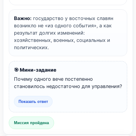
Важно:
государство у восточных славян
возникло не «из одного события», а как
результат долгих изменений:
хозяйственных, военных, социальных и
политических.
🎯 Мини-задание
Почему одного вече постепенно
становилось недостаточно для управления?
Показать ответ
Миссия пройдена