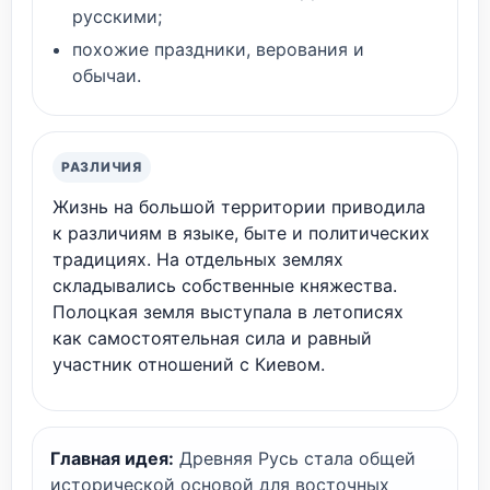
русскими;
похожие праздники, верования и
обычаи.
РАЗЛИЧИЯ
Жизнь на большой территории приводила
к различиям в языке, быте и политических
традициях. На отдельных землях
складывались собственные княжества.
Полоцкая земля выступала в летописях
как самостоятельная сила и равный
участник отношений с Киевом.
Главная идея:
Древняя Русь стала общей
исторической основой для восточных