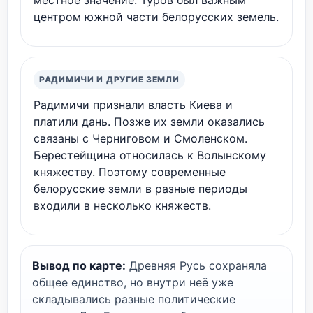
местное значение. Туров был важным
центром южной части белорусских земель.
РАДИМИЧИ И ДРУГИЕ ЗЕМЛИ
Радимичи признали власть Киева и
платили дань. Позже их земли оказались
связаны с Черниговом и Смоленском.
Берестейщина относилась к Волынскому
княжеству. Поэтому современные
белорусские земли в разные периоды
входили в несколько княжеств.
Вывод по карте:
Древняя Русь сохраняла
общее единство, но внутри неё уже
складывались разные политические