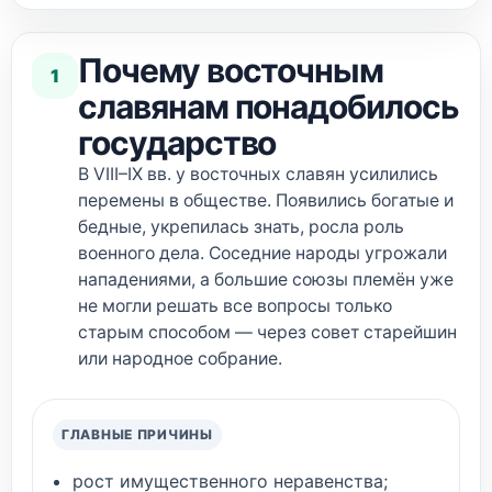
Почему восточным
1
славянам понадобилось
государство
В VIII–IX вв. у восточных славян усилились
перемены в обществе. Появились богатые и
бедные, укрепилась знать, росла роль
военного дела. Соседние народы угрожали
нападениями, а большие союзы племён уже
не могли решать все вопросы только
старым способом — через совет старейшин
или народное собрание.
ГЛАВНЫЕ ПРИЧИНЫ
рост имущественного неравенства;