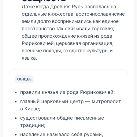
Даже когда Древняя Русь распалась на
отдельные княжества, восточнославянские
земли долго воспринимались как единое
пространство. Их связывали торговля,
общее происхождение князей из рода
Рюриковичей, церковная организация,
военные походы, сходство культуры и
языка.
ОБЩЕЕ
правили князья из рода Рюриковичей;
главный церковный центр — митрополит
в Киеве;
существовали общие письменные
традиции;
население называло себя русами,