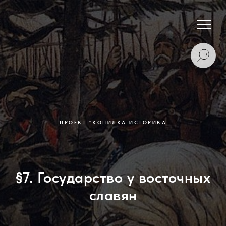
ПРОЕКТ "КОПИЛКА ИСТОРИКА
§7. Государство у восточных
славян