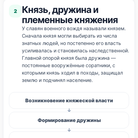
Князь, дружина и
2
племенные княжения
У славян военного вождя называли князем.
Сначала князя могли выбирать из числа
знатных людей, но постепенно его власть
усиливалась и становилась наследственной.
Главной опорой князя была дружина —
постоянные вооружённые соратники, с
которыми князь ходил в походы, защищал
землю и подчинял население.
Возникновение княжеской власти
Формирование дружины