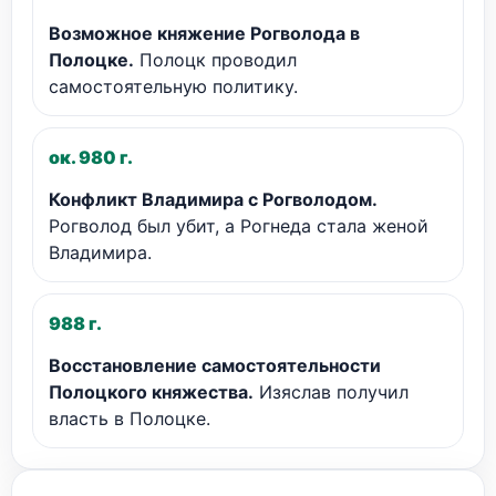
Возможное княжение Рогволода в
Полоцке.
Полоцк проводил
самостоятельную политику.
ок. 980 г.
Конфликт Владимира с Рогволодом.
Рогволод был убит, а Рогнеда стала женой
Владимира.
988 г.
Восстановление самостоятельности
Полоцкого княжества.
Изяслав получил
власть в Полоцке.