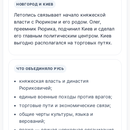
НОВГОРОД И КИЕВ
Летопись связывает начало княжеской
власти с Рюриком и его родом. Олег,
преемник Рюрика, подчинил Киев и сделал
его главным политическим центром. Киев
выгодно располагался на торговых путях.
ЧТО ОБЪЕДИНЯЛО РУСЬ
княжеская власть и династия
Рюриковичей;
единые военные походы против врагов;
торговые пути и экономические связи;
общие черты культуры, языка и
верований;
позже — единая церковная организация.