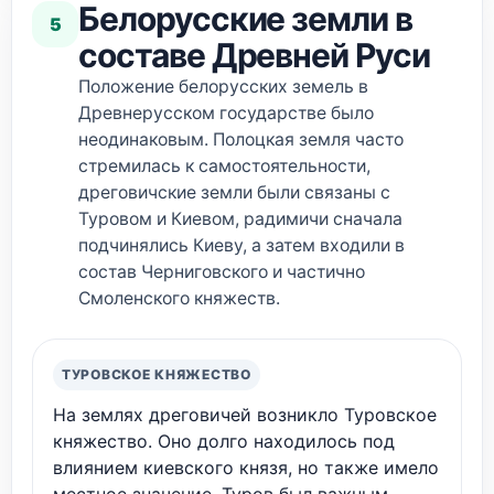
Белорусские земли в
5
составе Древней Руси
Положение белорусских земель в
Древнерусском государстве было
неодинаковым. Полоцкая земля часто
стремилась к самостоятельности,
дреговичские земли были связаны с
Туровом и Киевом, радимичи сначала
подчинялись Киеву, а затем входили в
состав Черниговского и частично
Смоленского княжеств.
ТУРОВСКОЕ КНЯЖЕСТВО
На землях дреговичей возникло Туровское
княжество. Оно долго находилось под
влиянием киевского князя, но также имело