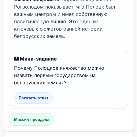
Рогволодом показывает, что Полоцк был
важным центром и имел собственную
политическую линию. Это один из
ключевых сюжетов ранней истории
белорусских земель.
🏰 Мини-задание
Почему Полоцкое княжество можно
назвать первым государством на
белорусских землях?
Показать ответ
Миссия пройдена