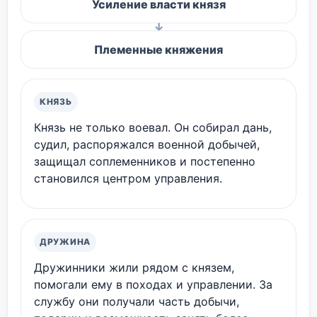
Усиление власти князя
Племенные княжения
КНЯЗЬ
Князь не только воевал. Он собирал дань,
судил, распоряжался военной добычей,
защищал соплеменников и постепенно
становился центром управления.
ДРУЖИНА
Дружинники жили рядом с князем,
помогали ему в походах и управлении. За
службу они получали часть добычи,