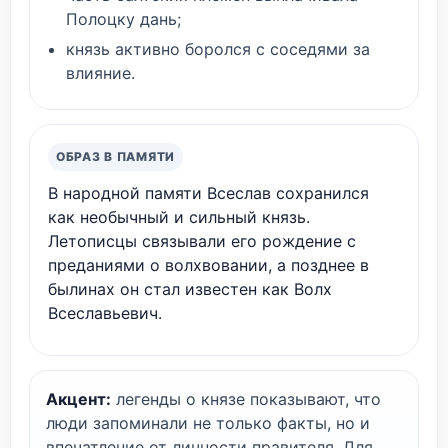
Полоцку дань;
князь активно боролся с соседями за
влияние.
ОБРАЗ В ПАМЯТИ
В народной памяти Всеслав сохранился
как необычный и сильный князь.
Летописцы связывали его рождение с
преданиями о волхвовании, а позднее в
былинах он стал известен как Волх
Всеславьевич.
Акцент:
легенды о князе показывают, что
люди запоминали не только факты, но и
впечатление от личности правителя. Для