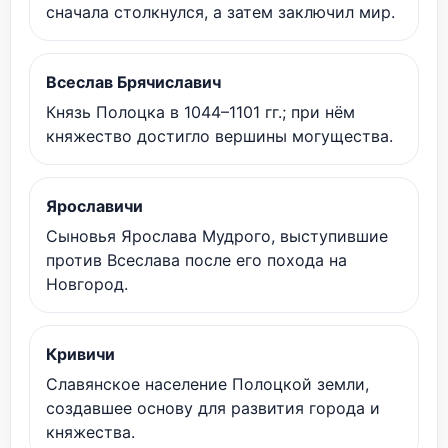
сначала столкнулся, а затем заключил мир.
Всеслав Брячиславич
Князь Полоцка в 1044–1101 гг.; при нём
княжество достигло вершины могущества.
Ярославичи
Сыновья Ярослава Мудрого, выступившие
против Всеслава после его похода на
Новгород.
Кривичи
Славянское население Полоцкой земли,
создавшее основу для развития города и
княжества.