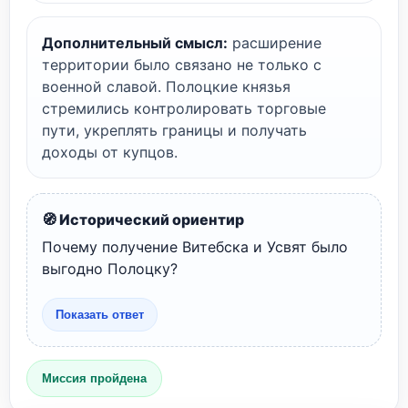
Дополнительный смысл:
расширение
территории было связано не только с
военной славой. Полоцкие князья
стремились контролировать торговые
пути, укреплять границы и получать
доходы от купцов.
🧭 Исторический ориентир
Почему получение Витебска и Усвят было
выгодно Полоцку?
Показать ответ
Миссия пройдена