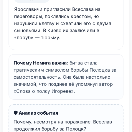
Ярославичи пригласили Всеслава на
переговоры, поклялись крестом, но
нарушили клятву и схватили его с двумя
сыновьями. В Киеве их заключили в
«поруб» — тюрьму.
Почему Немига важна:
битва стала
трагическим символом борьбы Полоцка за
самостоятельность. Она была настолько
значимой, что позднее её упомянул автор
«Слова о полку Игореве».
🛡️ Анализ события
Почему, несмотря на поражение, Всеслав
продолжил борьбу за Полоцк?