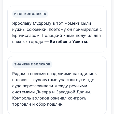
ИТОГ КОНФЛИКТА
Ярославу Мудрому в тот момент были
нужны союзники, поэтому он примирился с
Брячиславом. Полоцкий князь получил два
важных города —
Витебск
и
Усвяты
.
ЗНАЧЕНИЕ ВОЛОКОВ
Рядом с новыми владениями находились
волоки — сухопутные участки пути, где
суда перетаскивали между речными
системами Днепра и Западной Двины.
Контроль волоков означал контроль
торговли и сбор пошлин.