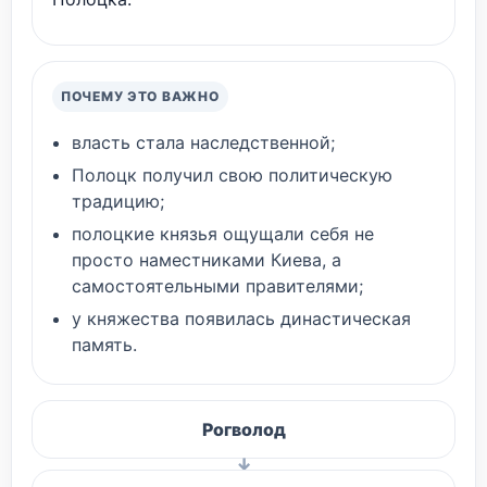
ПОЧЕМУ ЭТО ВАЖНО
власть стала наследственной;
Полоцк получил свою политическую
традицию;
полоцкие князья ощущали себя не
просто наместниками Киева, а
самостоятельными правителями;
у княжества появилась династическая
память.
Рогволод