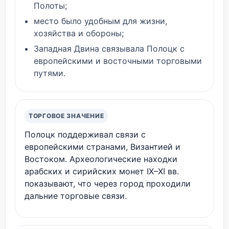
Полоты;
место было удобным для жизни,
хозяйства и обороны;
Западная Двина связывала Полоцк с
европейскими и восточными торговыми
путями.
ТОРГОВОЕ ЗНАЧЕНИЕ
Полоцк поддерживал связи с
европейскими странами, Византией и
Востоком. Археологические находки
арабских и сирийских монет IX–XI вв.
показывают, что через город проходили
дальние торговые связи.