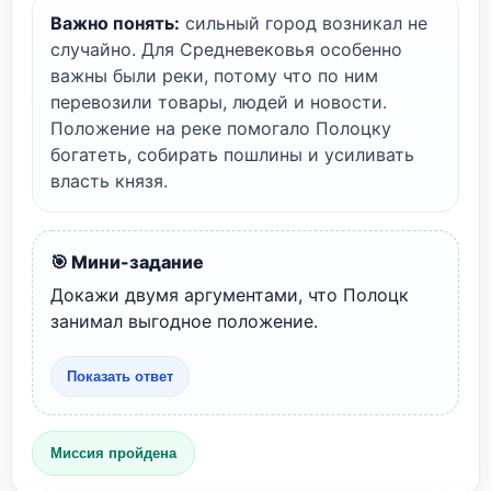
Важно понять:
сильный город возникал не
случайно. Для Средневековья особенно
важны были реки, потому что по ним
перевозили товары, людей и новости.
Положение на реке помогало Полоцку
богатеть, собирать пошлины и усиливать
власть князя.
🎯 Мини-задание
Докажи двумя аргументами, что Полоцк
занимал выгодное положение.
Показать ответ
Миссия пройдена