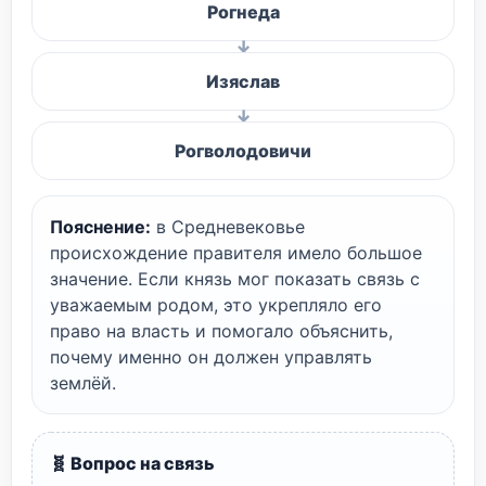
Рогнеда
Изяслав
Рогволодовичи
Пояснение:
в Средневековье
происхождение правителя имело большое
значение. Если князь мог показать связь с
уважаемым родом, это укрепляло его
право на власть и помогало объяснить,
почему именно он должен управлять
землёй.
🧬 Вопрос на связь