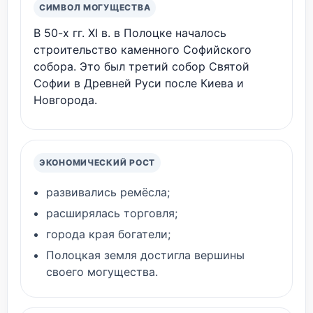
СИМВОЛ МОГУЩЕСТВА
В 50-х гг. XI в. в Полоцке началось
строительство каменного Софийского
собора. Это был третий собор Святой
Софии в Древней Руси после Киева и
Новгорода.
ЭКОНОМИЧЕСКИЙ РОСТ
развивались ремёсла;
расширялась торговля;
города края богатели;
Полоцкая земля достигла вершины
своего могущества.