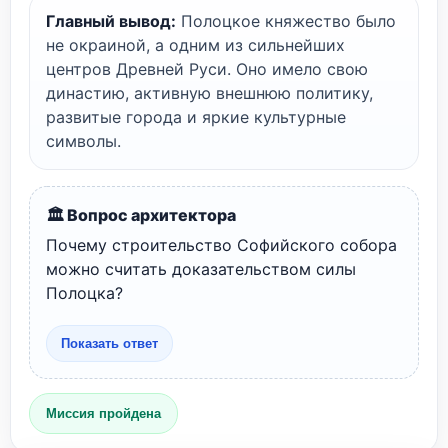
Главный вывод:
Полоцкое княжество было
не окраиной, а одним из сильнейших
центров Древней Руси. Оно имело свою
династию, активную внешнюю политику,
развитые города и яркие культурные
символы.
🏛️ Вопрос архитектора
Почему строительство Софийского собора
можно считать доказательством силы
Полоцка?
Показать ответ
Миссия пройдена