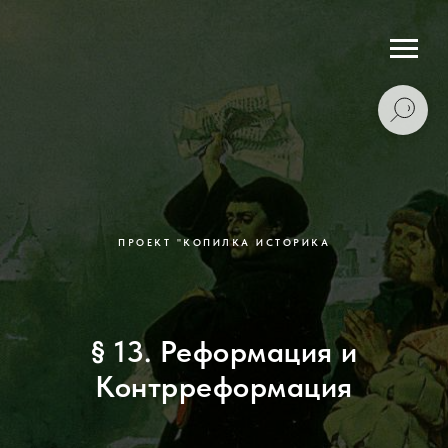
ПРОЕКТ "КОПИЛКА ИСТОРИКА
§ 13. Реформация и
Контрреформация