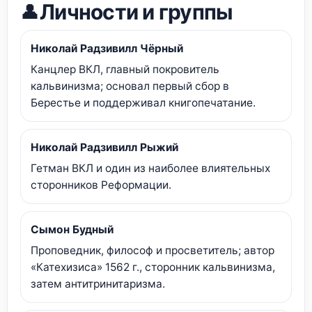
Личности и группы
👤
Николай Радзивилл Чёрный
Канцлер ВКЛ, главный покровитель
кальвинизма; основал первый сбор в
Берестье и поддерживал книгопечатание.
Николай Радзивилл Рыжий
Гетман ВКЛ и один из наиболее влиятельных
сторонников Реформации.
Сымон Будный
Проповедник, философ и просветитель; автор
«Катехизиса» 1562 г., сторонник кальвинизма,
затем антитринитаризма.