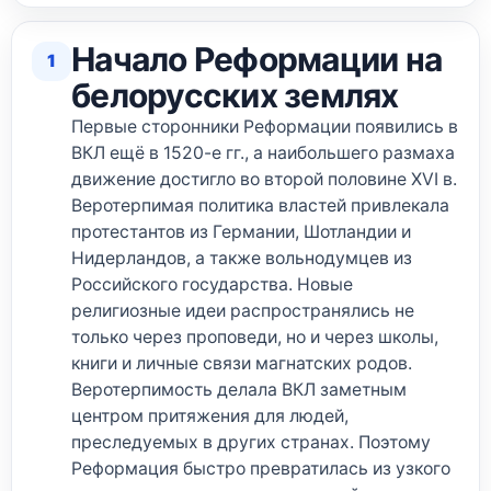
Начало Реформации на
1
белорусских землях
Первые сторонники Реформации появились в
ВКЛ ещё в 1520-е гг., а наибольшего размаха
движение достигло во второй половине XVI в.
Веротерпимая политика властей привлекала
протестантов из Германии, Шотландии и
Нидерландов, а также вольнодумцев из
Российского государства. Новые
религиозные идеи распространялись не
только через проповеди, но и через школы,
книги и личные связи магнатских родов.
Веротерпимость делала ВКЛ заметным
центром притяжения для людей,
преследуемых в других странах. Поэтому
Реформация быстро превратилась из узкого