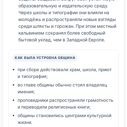
образовательную и издательскую среду.
Через школы и типографии они влияли на
молодёжь и распространяли новые взгляды
среди шляхты и горожан. При этом местный
кальвинизм сохранял более свободный
бытовой уклад, чем в Западной Европе.
КАК БЫЛА УСТРОЕНА ОБЩИНА
при сборе действовали храм, школа, приют
и типография;
во главе общины обычно стоял владелец
имения;
проповедники распространяли грамотность
и переводили религиозные книги;
общины становились центрами культурной
жизни.