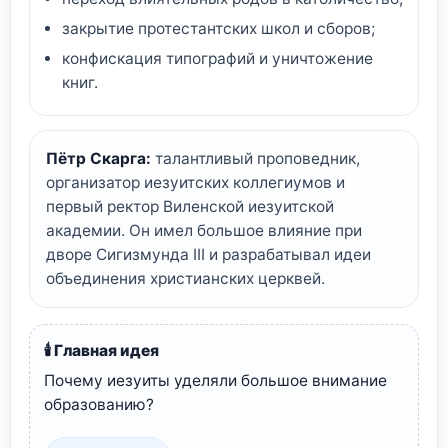
закрытие протестантских школ и сборов;
конфискация типографий и уничтожение
книг.
Пётр Скарга:
талантливый проповедник,
организатор иезуитских коллегиумов и
первый ректор Виленской иезуитской
академии. Он имел большое влияние при
дворе Сигизмунда III и разрабатывал идеи
объединения христианских церквей.
🕯️ Главная идея
Почему иезуиты уделяли большое внимание
образованию?