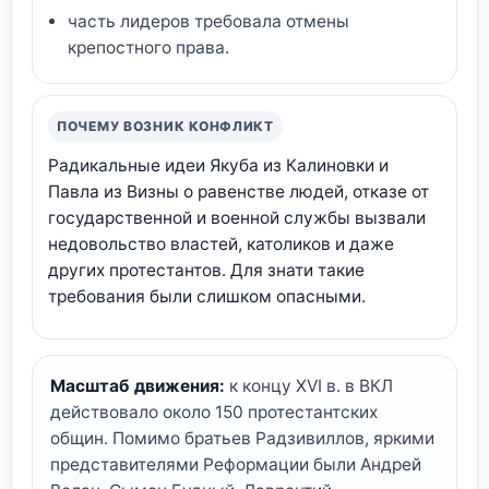
часть лидеров требовала отмены
крепостного права.
ПОЧЕМУ ВОЗНИК КОНФЛИКТ
Радикальные идеи Якуба из Калиновки и
Павла из Визны о равенстве людей, отказе от
государственной и военной службы вызвали
недовольство властей, католиков и даже
других протестантов. Для знати такие
требования были слишком опасными.
Масштаб движения:
к концу XVI в. в ВКЛ
действовало около 150 протестантских
общин. Помимо братьев Радзивиллов, яркими
представителями Реформации были Андрей