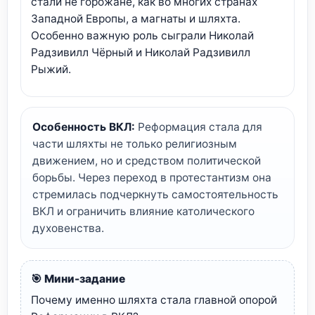
стали не горожане, как во многих странах
Западной Европы, а магнаты и шляхта.
Особенно важную роль сыграли Николай
Радзивилл Чёрный и Николай Радзивилл
Рыжий.
Особенность ВКЛ:
Реформация стала для
части шляхты не только религиозным
движением, но и средством политической
борьбы. Через переход в протестантизм она
стремилась подчеркнуть самостоятельность
ВКЛ и ограничить влияние католического
духовенства.
🎯 Мини-задание
Почему именно шляхта стала главной опорой