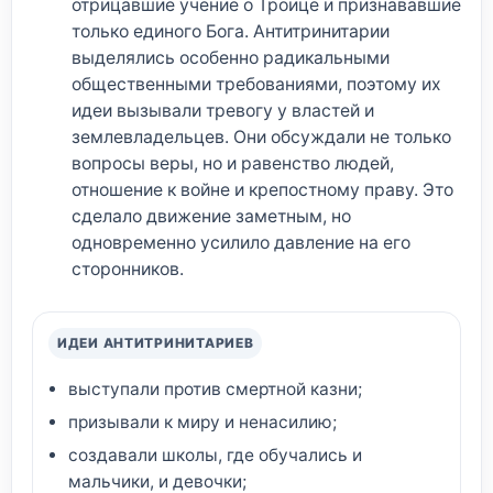
отрицавшие учение о Троице и признававшие
только единого Бога. Антитринитарии
выделялись особенно радикальными
общественными требованиями, поэтому их
идеи вызывали тревогу у властей и
землевладельцев. Они обсуждали не только
вопросы веры, но и равенство людей,
отношение к войне и крепостному праву. Это
сделало движение заметным, но
одновременно усилило давление на его
сторонников.
ИДЕИ АНТИТРИНИТАРИЕВ
выступали против смертной казни;
призывали к миру и ненасилию;
создавали школы, где обучались и
мальчики, и девочки;