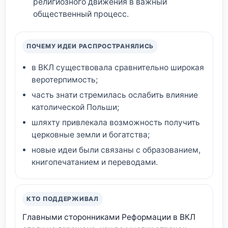
религиозного движения в важный
общественный процесс.
ПОЧЕМУ ИДЕИ РАСПРОСТРАНЯЛИСЬ
в ВКЛ существовала сравнительно широкая
веротерпимость;
часть знати стремилась ослабить влияние
католической Польши;
шляхту привлекала возможность получить
церковные земли и богатства;
новые идеи были связаны с образованием,
книгопечатанием и переводами.
КТО ПОДДЕРЖИВАЛ
Главными сторонниками Реформации в ВКЛ