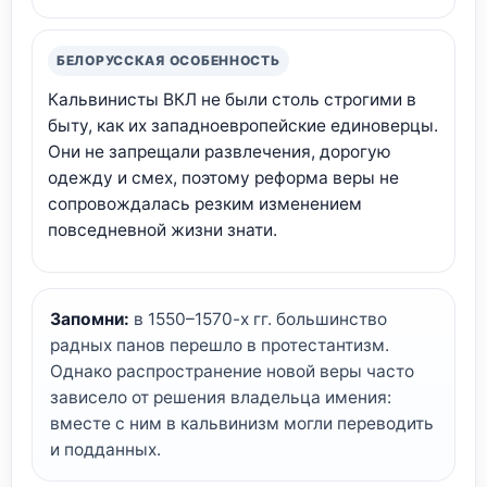
БЕЛОРУССКАЯ ОСОБЕННОСТЬ
Кальвинисты ВКЛ не были столь строгими в
быту, как их западноевропейские единоверцы.
Они не запрещали развлечения, дорогую
одежду и смех, поэтому реформа веры не
сопровождалась резким изменением
повседневной жизни знати.
Запомни:
в 1550–1570-х гг. большинство
радных панов перешло в протестантизм.
Однако распространение новой веры часто
зависело от решения владельца имения:
вместе с ним в кальвинизм могли переводить
и подданных.