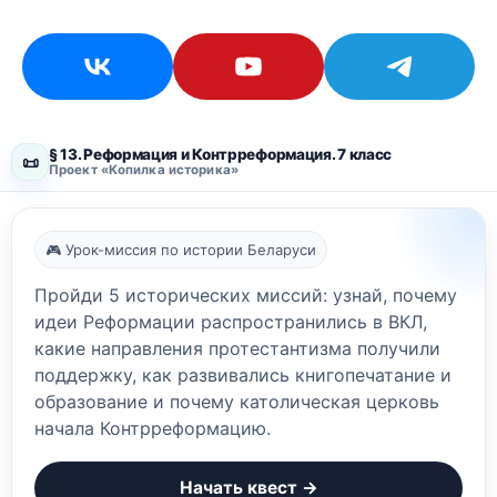
§ 13. Реформация и Контрреформация. 7 класс
📜
Проект «Копилка историка»
🎮 Урок-миссия по истории Беларуси
Пройди 5 исторических миссий: узнай, почему
идеи Реформации распространились в ВКЛ,
какие направления протестантизма получили
поддержку, как развивались книгопечатание и
образование и почему католическая церковь
начала Контрреформацию.
Начать квест →