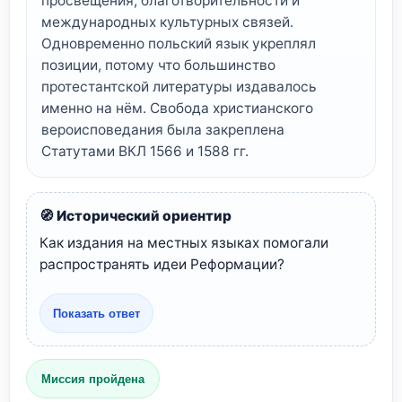
просвещения, благотворительности и
международных культурных связей.
Одновременно польский язык укреплял
позиции, потому что большинство
протестантской литературы издавалось
именно на нём. Свобода христианского
вероисповедания была закреплена
Статутами ВКЛ 1566 и 1588 гг.
🧭 Исторический ориентир
Как издания на местных языках помогали
распространять идеи Реформации?
Показать ответ
Миссия пройдена