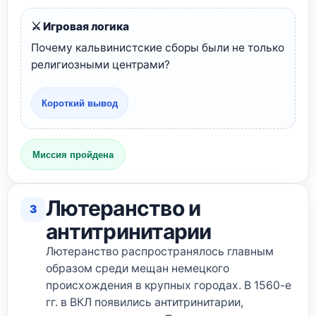
⚔️ Игровая логика
Почему кальвинистские сборы были не только
религиозными центрами?
Короткий вывод
Миссия пройдена
Лютеранство и
3
антитринитарии
Лютеранство распространялось главным
образом среди мещан немецкого
происхождения в крупных городах. В 1560-е
гг. в ВКЛ появились антитринитарии,