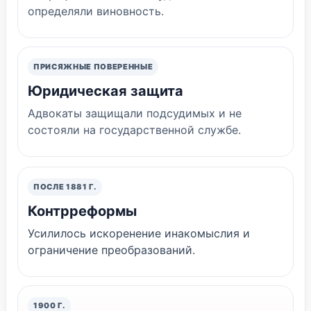
определяли виновность.
ПРИСЯЖНЫЕ ПОВЕРЕННЫЕ
Юридическая защита
Адвокаты защищали подсудимых и не
состояли на государственной службе.
ПОСЛЕ 1881 Г.
Контрреформы
Усилилось искоренение инакомыслия и
ограничение преобразований.
1900 Г.