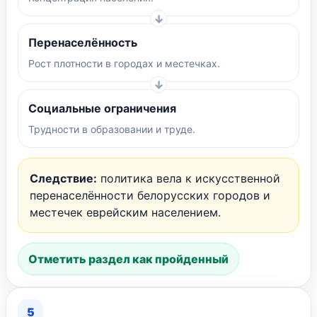
Перенаселённость
Рост плотности в городах и местечках.
Социальные ограничения
Трудности в образовании и труде.
Следствие:
политика вела к искусственной
перенаселённости белорусских городов и
местечек еврейским населением.
Отметить раздел как пройденный
5