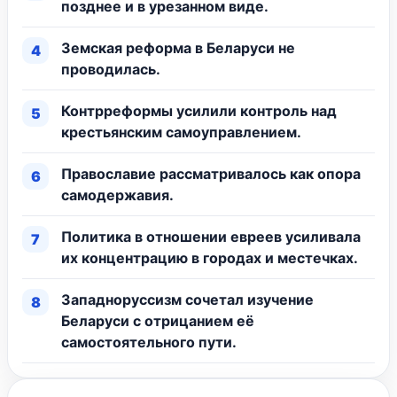
позднее и в урезанном виде.
Земская реформа в Беларуси не
проводилась.
Контрреформы усилили контроль над
крестьянским самоуправлением.
Православие рассматривалось как опора
самодержавия.
Политика в отношении евреев усиливала
их концентрацию в городах и местечках.
Западноруссизм сочетал изучение
Беларуси с отрицанием её
самостоятельного пути.