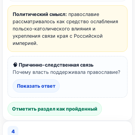
Политический смысл:
православие
рассматривалось как средство ослабления
польско-католического влияния и
укрепления связи края с Российской
империей.
🧠 Причинно-следственная связь
Почему власть поддерживала православие?
Показать ответ
Отметить раздел как пройденный
4