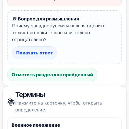
💬 Вопрос для размышления
Почему западноруссизм нельзя оценить
только положительно или только
отрицательно?
Показать ответ
Отметить раздел как пройденный
Термины
📚
Нажмите на карточку, чтобы открыть
определение.
Военное положение