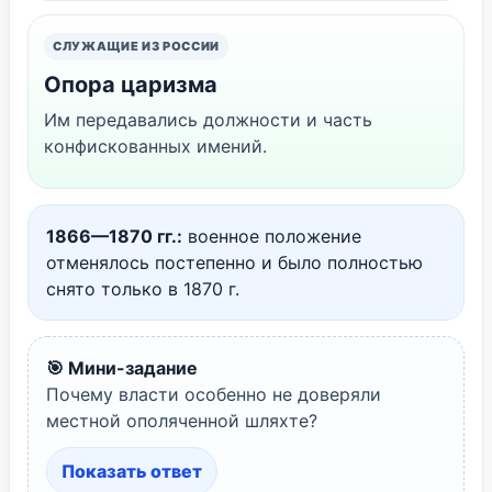
СЛУЖАЩИЕ ИЗ РОССИИ
Опора царизма
Им передавались должности и часть
конфискованных имений.
1866—1870 гг.:
военное положение
отменялось постепенно и было полностью
снято только в 1870 г.
🎯 Мини-задание
Почему власти особенно не доверяли
местной ополяченной шляхте?
Показать ответ