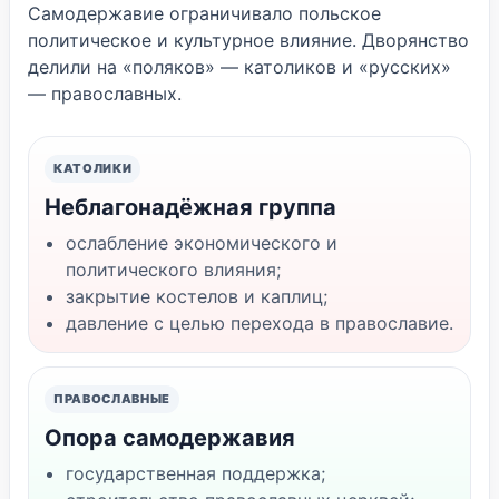
Самодержавие ограничивало польское
политическое и культурное влияние. Дворянство
делили на «поляков» — католиков и «русских»
— православных.
КАТОЛИКИ
Неблагонадёжная группа
ослабление экономического и
политического влияния;
закрытие костелов и каплиц;
давление с целью перехода в православие.
ПРАВОСЛАВНЫЕ
Опора самодержавия
государственная поддержка;