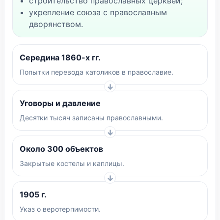
строительство православных церквей;
укрепление союза с православным
дворянством.
Середина 1860-х гг.
Попытки перевода католиков в православие.
Уговоры и давление
Десятки тысяч записаны православными.
Около 300 объектов
Закрытые костелы и каплицы.
1905 г.
Указ о веротерпимости.