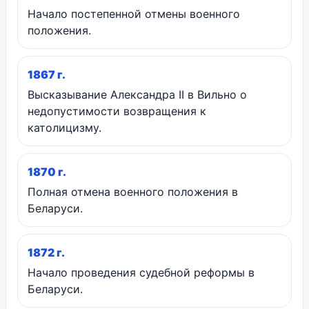
Начало постепенной отмены военного
положения.
1867 г.
Высказывание Александра II в Вильно о
недопустимости возвращения к
католицизму.
1870 г.
Полная отмена военного положения в
Беларуси.
1872 г.
Начало проведения судебной реформы в
Беларуси.