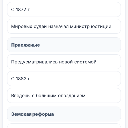
С 1872 г.
Мировых судей назначал министр юстиции.
Присяжные
Предусматривались новой системой
С 1882 г.
Введены с большим опозданием.
Земская реформа