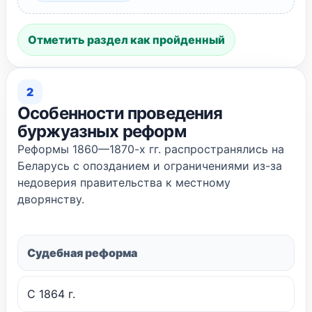
Отметить раздел как пройденный
2
Особенности проведения
буржуазных реформ
Реформы 1860—1870-х гг. распространялись на
Беларусь с опозданием и ограничениями из-за
недоверия правительства к местному
дворянству.
Судебная реформа
С 1864 г.