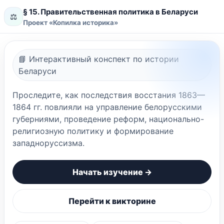
§ 15. Правительственная политика в Беларуси
⚖️
Проект «Копилка историка»
📘 Интерактивный конспект по истории
Беларуси
Проследите, как последствия восстания 1863—
1864 гг. повлияли на управление белорусскими
губерниями, проведение реформ, национально-
религиозную политику и формирование
западноруссизма.
Начать изучение →
Перейти к викторине