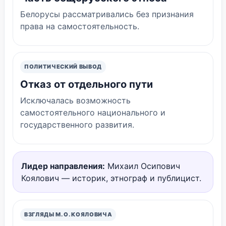
Белорусы рассматривались без признания
права на самостоятельность.
ПОЛИТИЧЕСКИЙ ВЫВОД
Отказ от отдельного пути
Исключалась возможность
самостоятельного национального и
государственного развития.
Лидер направления:
Михаил Осипович
Коялович — историк, этнограф и публицист.
ВЗГЛЯДЫ М. О. КОЯЛОВИЧА