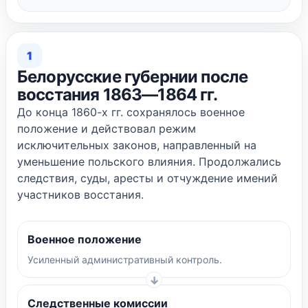
1
Белорусские губернии после
восстания 1863—1864 гг.
До конца 1860-х гг. сохранялось военное
положение и действовал режим
исключительных законов, направленный на
уменьшение польского влияния. Продолжались
следствия, суды, аресты и отчуждение имений
участников восстания.
Военное положение
Усиленный административный контроль.
Следственные комиссии