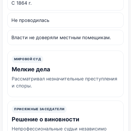
С 1864 г.
Не проводилась
Власти не доверяли местным помещикам.
МИРОВОЙ СУД
Мелкие дела
Рассматривал незначительные преступления
и споры.
ПРИСЯЖНЫЕ ЗАСЕДАТЕЛИ
Решение о виновности
Непрофессиональные судьи независимо