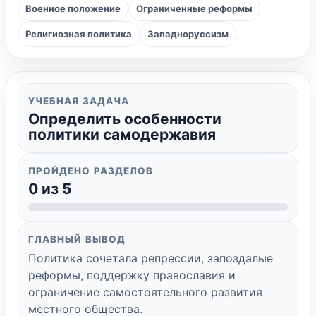
Военное положение
Ограниченные реформы
Религиозная политика
Западноруссизм
УЧЕБНАЯ ЗАДАЧА
Определить особенности
политики самодержавия
ПРОЙДЕНО РАЗДЕЛОВ
0
из 5
ГЛАВНЫЙ ВЫВОД
Политика сочетала репрессии, запоздалые
реформы, поддержку православия и
ограничение самостоятельного развития
местного общества.