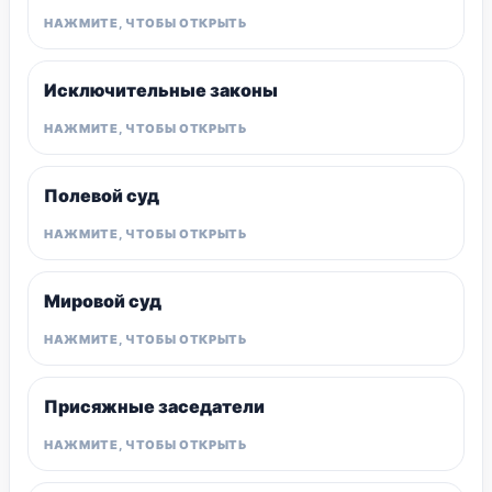
Исключительные законы
Полевой суд
Мировой суд
Присяжные заседатели