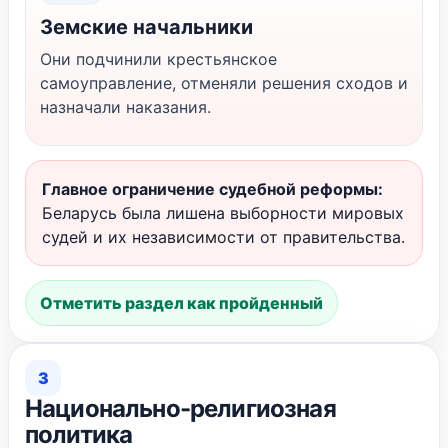
Земские начальники
Они подчинили крестьянское
самоуправление, отменяли решения сходов и
назначали наказания.
Главное ограничение судебной реформы:
Беларусь была лишена выборности мировых
судей и их независимости от правительства.
Отметить раздел как пройденный
3
Национально-религиозная
политика