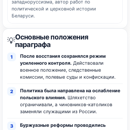
западноруссизма, автор работ по
политической и церковной истории
Беларуси.
Основные положения
💡
параграфа
После восстания сохранялся режим
усиленного контроля.
Действовали
военное положение, следственные
комиссии, полевые суды и конфискации.
Политика была направлена на ослабление
польского влияния.
Шляхетство
ограничивали, а чиновников-католиков
заменяли служащими из России.
Буржуазные реформы проводились