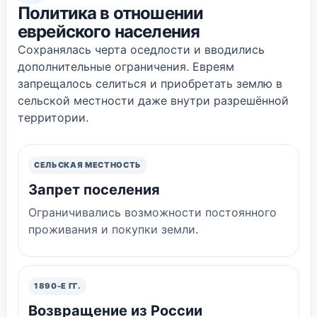
Политика в отношении
еврейского населения
Сохранялась черта оседлости и вводились
дополнительные ограничения. Евреям
запрещалось селиться и приобретать землю в
сельской местности даже внутри разрешённой
территории.
СЕЛЬСКАЯ МЕСТНОСТЬ
Запрет поселения
Ограничивались возможности постоянного
проживания и покупки земли.
1890-Е ГГ.
Возвращение из России