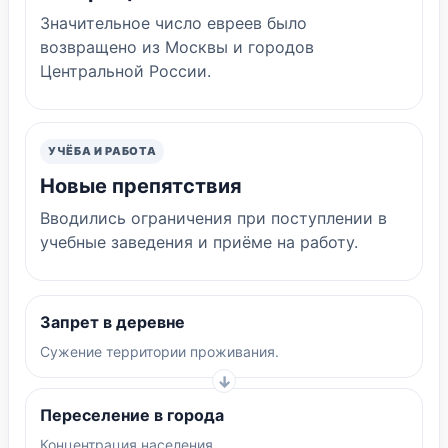
Значительное число евреев было
возвращено из Москвы и городов
Центральной России.
УЧЁБА И РАБОТА
Новые препятствия
Вводились ограничения при поступлении в
учебные заведения и приёме на работу.
Запрет в деревне
Сужение территории проживания.
Переселение в города
Концентрация населения.