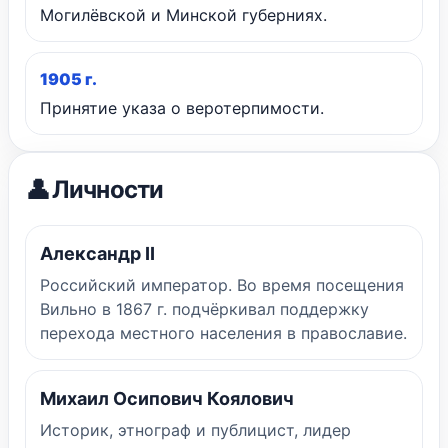
Могилёвской и Минской губерниях.
1905 г.
Принятие указа о веротерпимости.
👤
Личности
Александр II
Российский император. Во время посещения
Вильно в 1867 г. подчёркивал поддержку
перехода местного населения в православие.
Михаил Осипович Коялович
Историк, этнограф и публицист, лидер