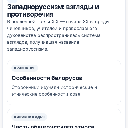
Западноруссизм: взгляды и
противоречия
В последней трети XIX — начале XX в. среди
чиновников, учителей и православного
духовенства распространилась система
взглядов, получившая название
западноруссизма.
ПРИЗНАНИЕ
Особенности белорусов
Сторонники изучали исторические и
этнические особенности края.
ОСНОВНАЯ ИДЕЯ
Часть общерусского этноса