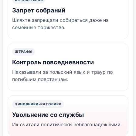
Запрет собраний
Шляхте запрещали собираться даже на
семейные торжества.
ШТРАФЫ
Контроль повседневности
Наказывали за польский язык и траур по
погибшим повстанцам.
ЧИНОВНИКИ-КАТОЛИКИ
Увольнение со службы
Их считали политически неблагонадёжными.