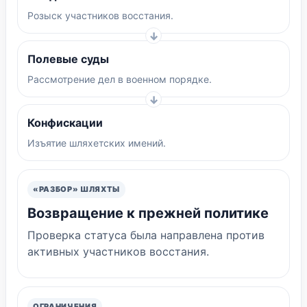
Розыск участников восстания.
Полевые суды
Рассмотрение дел в военном порядке.
Конфискации
Изъятие шляхетских имений.
«РАЗБОР» ШЛЯХТЫ
Возвращение к прежней политике
Проверка статуса была направлена против
активных участников восстания.
ОГРАНИЧЕНИЯ