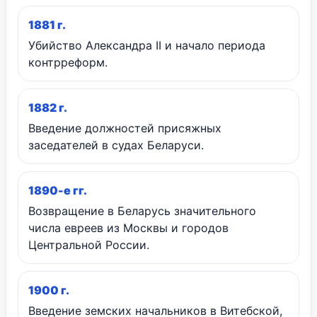
1881 г.
Убийство Александра II и начало периода
контрреформ.
1882 г.
Введение должностей присяжных
заседателей в судах Беларуси.
1890-е гг.
Возвращение в Беларусь значительного
числа евреев из Москвы и городов
Центральной России.
1900 г.
Введение земских начальников в Витебской,