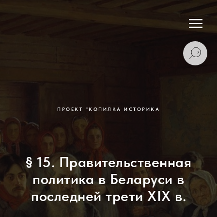
ПРОЕКТ "КОПИЛКА ИСТОРИКА
§ 15. Правительственная
политика в Беларуси в
последней трети XIX в.