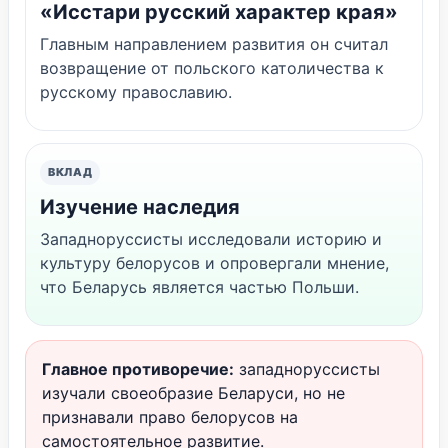
«Исстари русский характер края»
Главным направлением развития он считал
возвращение от польского католичества к
русскому православию.
ВКЛАД
Изучение наследия
Западноруссисты исследовали историю и
культуру белорусов и опровергали мнение,
что Беларусь является частью Польши.
Главное противоречие:
западноруссисты
изучали своеобразие Беларуси, но не
признавали право белорусов на
самостоятельное развитие.