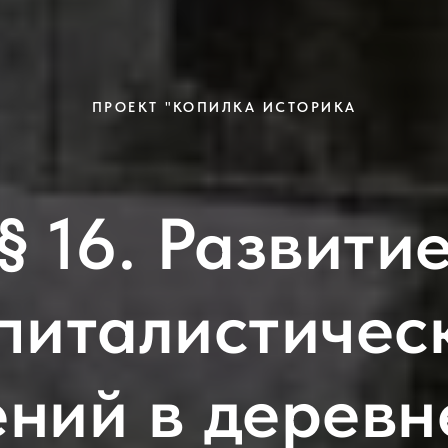
ПРОЕКТ "КОПИЛКА ИСТОРИКА
§ 16. Развити
питалистичес
ний в деревн