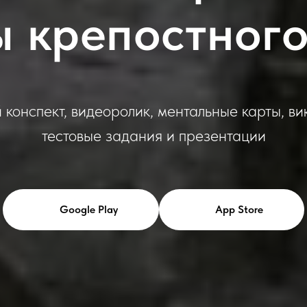
ы крепостного
 конспект, видеоролик, ментальные карты, ви
тестовые задания и презентации
Google Play
App Store