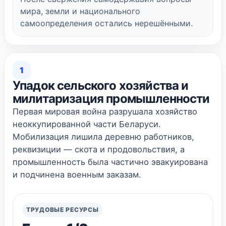
мира, земли и национального
самоопределения остались нерешёнными.
1
Упадок сельского хозяйства и
милитаризация промышленности
Первая мировая война разрушала хозяйство
неоккупированной части Беларуси.
Мобилизация лишила деревню работников,
реквизиции — скота и продовольствия, а
промышленность была частично эвакуирована
и подчинена военным заказам.
ТРУДОВЫЕ РЕСУРСЫ