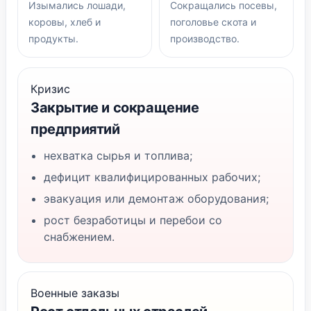
Изымались лошади,
Сокращались посевы,
коровы, хлеб и
поголовье скота и
продукты.
производство.
Кризис
Закрытие и сокращение
предприятий
нехватка сырья и топлива;
дефицит квалифицированных рабочих;
эвакуация или демонтаж оборудования;
рост безработицы и перебои со
снабжением.
Военные заказы