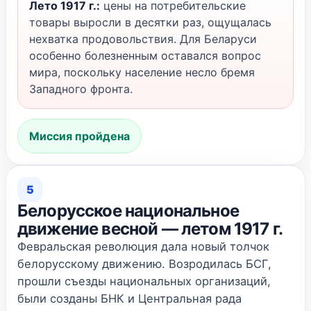
Лето 1917 г.:
цены на потребительские
товары выросли в десятки раз, ощущалась
нехватка продовольствия. Для Беларуси
особенно болезненным оставался вопрос
мира, поскольку население несло бремя
Западного фронта.
Миссия пройдена
5
Белорусское национальное
движение весной — летом 1917 г.
Февральская революция дала новый толчок
белорусскому движению. Возродилась БСГ,
прошли съезды национальных организаций,
были созданы БНК и Центральная рада