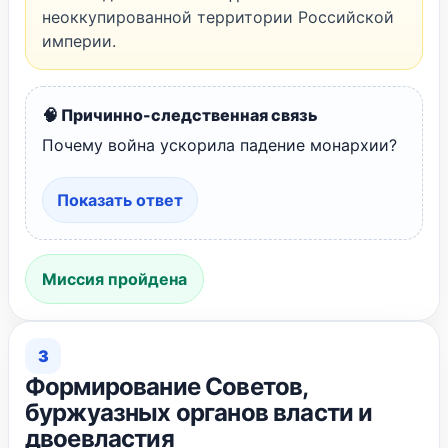
неоккупированной территории Российской
империи.
🧠 Причинно-следственная связь
Почему война ускорила падение монархии?
Показать ответ
Миссия пройдена
3
Формирование Советов,
буржуазных органов власти и
двоевластия