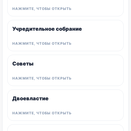
Учредительное собрание
Советы
Двоевластие