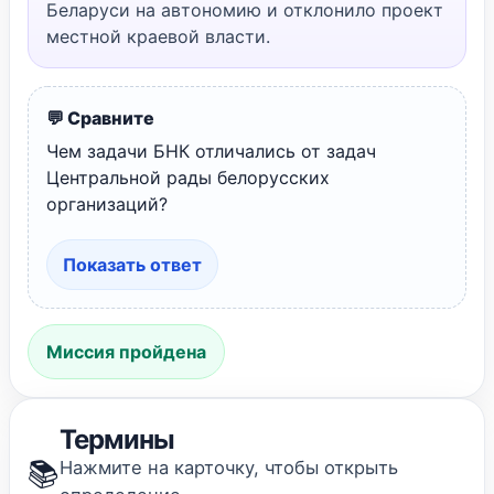
Беларуси на автономию и отклонило проект
местной краевой власти.
💬 Сравните
Чем задачи БНК отличались от задач
Центральной рады белорусских
организаций?
Показать ответ
Миссия пройдена
Термины
📚
Нажмите на карточку, чтобы открыть