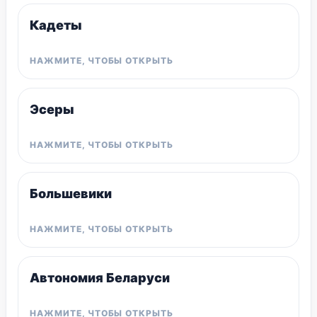
Кадеты
Эсеры
Большевики
Автономия Беларуси