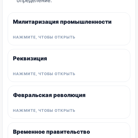
определение.
Милитаризация промышленности
Реквизиция
Февральская революция
Временное правительство