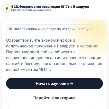
§ 28. Февральская революция 1917 г. в Беларуси
✊
Проект «Копилка историка»
📘 Интерактивный конспект по истории Беларуси
Охарактеризуйте экономическое и
политическое положение Беларуси в условиях
Первой мировой войны, объясните
возникновение двоевластия и сравните позиции
партий и белорусского национального движения
весной — летом 1917 г.
Начать изучение →
Перейти к викторине