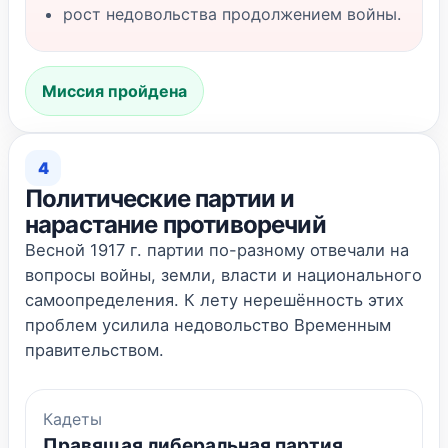
рост недовольства продолжением войны.
Миссия пройдена
4
Политические партии и
нарастание противоречий
Весной 1917 г. партии по-разному отвечали на
вопросы войны, земли, власти и национального
самоопределения. К лету нерешённость этих
проблем усилила недовольство Временным
правительством.
Кадеты
Правящая либеральная партия