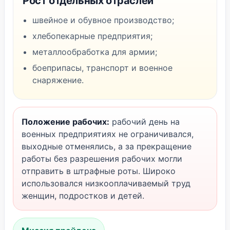
Рост отдельных отраслей
швейное и обувное производство;
хлебопекарные предприятия;
металлообработка для армии;
боеприпасы, транспорт и военное
снаряжение.
Положение рабочих:
рабочий день на
военных предприятиях не ограничивался,
выходные отменялись, а за прекращение
работы без разрешения рабочих могли
отправить в штрафные роты. Широко
использовался низкооплачиваемый труд
женщин, подростков и детей.