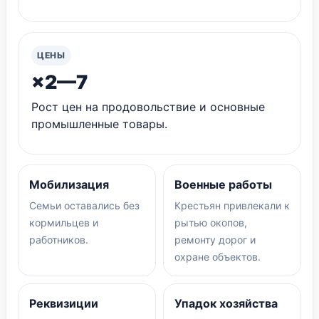
ЦЕНЫ
×2—7
Рост цен на продовольствие и основные
промышленные товары.
Мобилизация
Военные работы
Семьи оставались без
Крестьян привлекали к
кормильцев и
рытью окопов,
работников.
ремонту дорог и
охране объектов.
Реквизиции
Упадок хозяйства