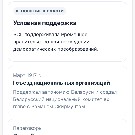
ОТНОШЕНИЕ К ВЛАСТИ
Условная поддержка
БСГ поддерживала Временное
правительство при проведении
демократических преобразований.
Март 1917 г.
I съезд национальных организаций
Поддержал автономию Беларуси и создал
Белорусский национальный комитет во
главе с Романом Скирмунтом.
Переговоры