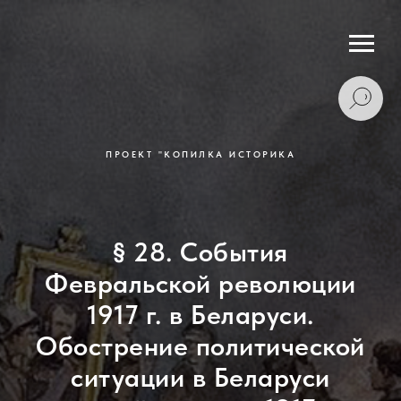
ПРОЕКТ "КОПИЛКА ИСТОРИКА
§ 28. События
Февральской революции
1917 г. в Беларуси.
Обострение политической
ситуации в Беларуси