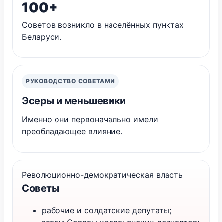
100+
Советов возникло в населённых пунктах
Беларуси.
РУКОВОДСТВО СОВЕТАМИ
Эсеры и меньшевики
Именно они первоначально имели
преобладающее влияние.
Революционно-демократическая власть
Советы
рабочие и солдатские депутаты;