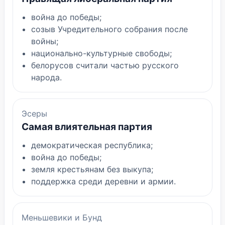
война до победы;
созыв Учредительного собрания после
войны;
национально-культурные свободы;
белорусов считали частью русского
народа.
Эсеры
Самая влиятельная партия
демократическая республика;
война до победы;
земля крестьянам без выкупа;
поддержка среди деревни и армии.
Меньшевики и Бунд