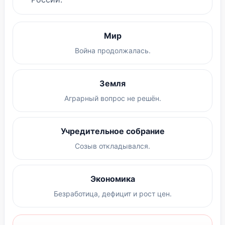
Мир
Война продолжалась.
Земля
Аграрный вопрос не решён.
Учредительное собрание
Созыв откладывался.
Экономика
Безработица, дефицит и рост цен.