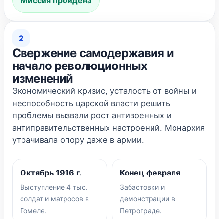
Миссия пройдена
2
Свержение самодержавия и
начало революционных
изменений
Экономический кризис, усталость от войны и
неспособность царской власти решить
проблемы вызвали рост антивоенных и
антиправительственных настроений. Монархия
утрачивала опору даже в армии.
Октябрь 1916 г.
Конец февраля
Выступление 4 тыс.
Забастовки и
солдат и матросов в
демонстрации в
Гомеле.
Петрограде.