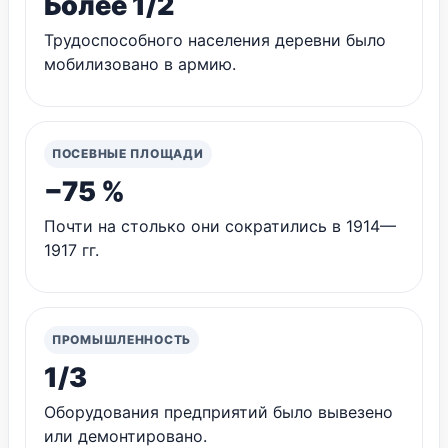
Более 1/2
Трудоспособного населения деревни было
мобилизовано в армию.
ПОСЕВНЫЕ ПЛОЩАДИ
−75 %
Почти на столько они сократились в 1914—
1917 гг.
ПРОМЫШЛЕННОСТЬ
1/3
Оборудования предприятий было вывезено
или демонтировано.