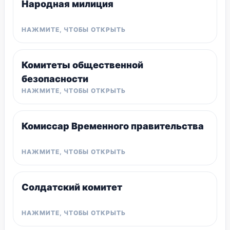
Народная милиция
Комитеты общественной
безопасности
Комиссар Временного правительства
Солдатский комитет