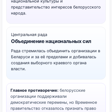
национальной культуры и
представительство интересов белорусского
народа.
Центральная рада
Объединение национальных сил
Рада стремилась объединить организации в
Беларуси и за её пределами и добивалась
создания выборного краевого органа
власти.
Главное противоречие:
белорусские
организации поддерживали
демократические перемены, но Временное
правительство отказалось признать право