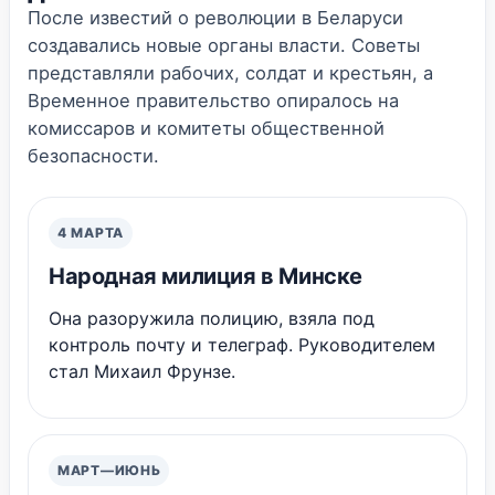
После известий о революции в Беларуси
создавались новые органы власти. Советы
представляли рабочих, солдат и крестьян, а
Временное правительство опиралось на
комиссаров и комитеты общественной
безопасности.
4 МАРТА
Народная милиция в Минске
Она разоружила полицию, взяла под
контроль почту и телеграф. Руководителем
стал Михаил Фрунзе.
МАРТ—ИЮНЬ