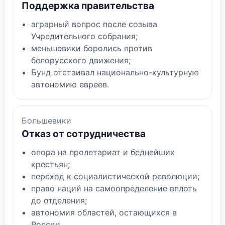
Поддержка правительства
аграрный вопрос после созыва
Учредительного собрания;
меньшевики боролись против
белорусского движения;
Бунд отстаивал национально-культурную
автономию евреев.
Большевики
Отказ от сотрудничества
опора на пролетариат и беднейших
крестьян;
переход к социалистической революции;
право наций на самоопределение вплоть
до отделения;
автономия областей, остающихся в
России.