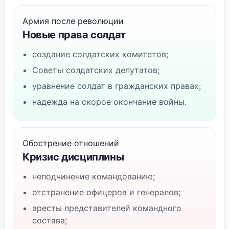
Армия после революции
Новые права солдат
создание солдатских комитетов;
Советы солдатских депутатов;
уравнение солдат в гражданских правах;
надежда на скорое окончание войны.
Обострение отношений
Кризис дисциплины
неподчинение командованию;
отстранение офицеров и генералов;
аресты представителей командного
состава;