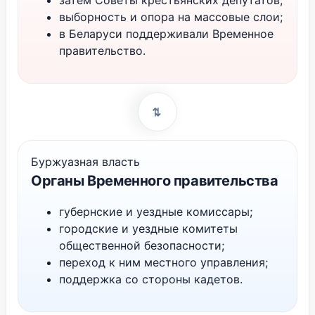
затем Советы крестьянских депутатов;
выборность и опора на массовые слои;
в Беларуси поддерживали Временное
правительство.
⇄
Буржуазная власть
Органы Временного правительства
губернские и уездные комиссары;
городские и уездные комитеты
общественной безопасности;
переход к ним местного управления;
поддержка со стороны кадетов.