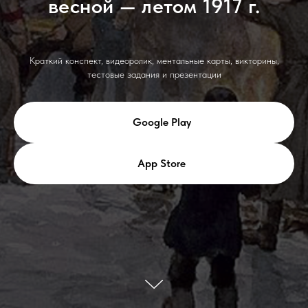
весной — летом 1917 г.
Краткий конспект, видеоролик, ментальные карты, викторины,
тестовые задания и презентации
Google Play
App Store