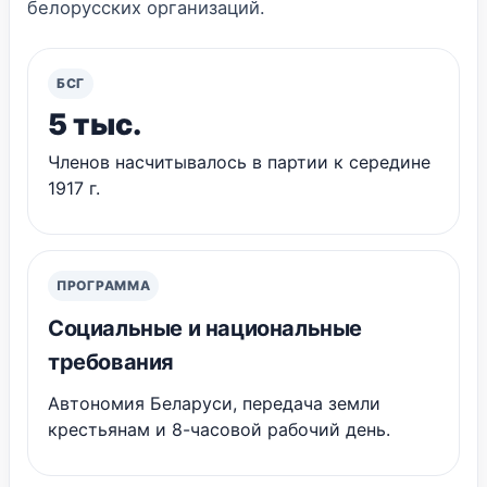
белорусских организаций.
БСГ
5 тыс.
Членов насчитывалось в партии к середине
1917 г.
ПРОГРАММА
Социальные и национальные
требования
Автономия Беларуси, передача земли
крестьянам и 8-часовой рабочий день.