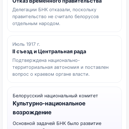
Отказ Временного правительства
Делегации БНК отказали, поскольку
правительство не считало белорусов
отдельным народом.
Июль 1917 г.
II съезд и Центральная рада
Подтверждена национально-
территориальная автономия и поставлен
вопрос о краевом органе власти.
Белорусский национальный комитет
Культурно-национальное
возрождение
Основной задачей БНК было развитие