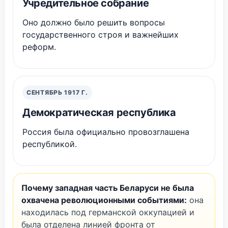
Учредительное собрание
Оно должно было решить вопросы
государственного строя и важнейших
реформ.
СЕНТЯБРЬ 1917 Г.
Демократическая республика
Россия была официально провозглашена
республикой.
Почему западная часть Беларуси не была
охвачена революционными событиями:
она
находилась под германской оккупацией и
была отделена линией фронта от