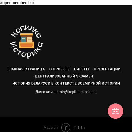
#openmembersbar
ГЛАВНАЯ СТРАНИЦА
О ПРОЕКТЕ
БИЛЕТЫ
ПРЕЗЕНТАЦИИ
ЦЕНТРАЛИЗОВАННЫЙ ЭКЗАМЕН
ИСТОРИЯ БЕЛАРУСИ В КОНТЕКСТЕ ВСЕМИРНОЙ ИСТОРИИ
Для связи: admin@kopilka-istorika.ru
Tilda
Made on