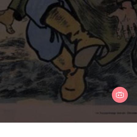
ЕНТРАЛИЗОВАННЫЙ ЭКЗАМЕН