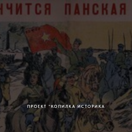
ПРОЕКТ "КОПИЛКА ИСТОРИКА