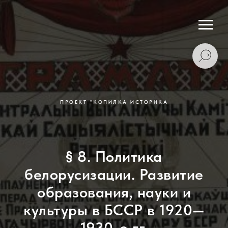
ПРОЕКТ "КОПИЛКА ИСТОРИКА
§ 8. Политика
белорусизации. Развитие
образования, науки и
культуры в БССР в 1920—
1930-е гг.