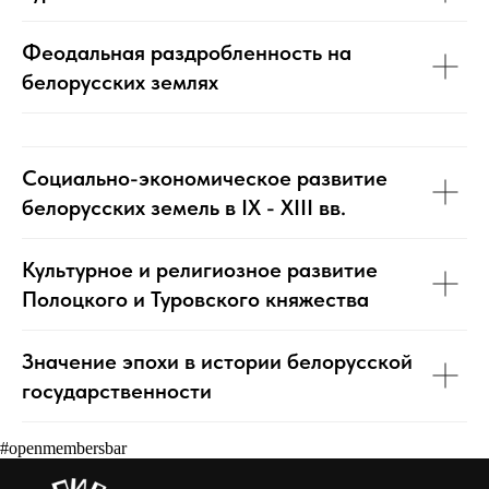
Феодальная раздробленность на
белорусских землях
Социально-экономическое развитие
белорусских земель в IX - XIII вв.
Культурное и религиозное развитие
Полоцкого и Туровского княжества
Значение эпохи в истории белорусской
государственности
#openmembersbar