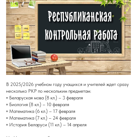
В 2025/2026 учебном году учащихся и учителей ждет сразу
несколько РКР по нескольким предметам:
▫️ Беларуская мова (8 кл.) – 3 февраля
▫️ Биология (8 кл.) – 10 февраля
▫️ Математика (6 кл.) – 17 февраля
▫️ Математика (7 кл.) – 24 февраля
▫️ История Беларуси (11 кл.) – 14 апреля