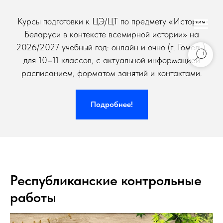
Курсы подготовки к ЦЭ/ЦТ по предмету «История
Беларуси в контексте всемирной истории» на
2026/2027 учебный год: онлайн и очно (г. Гомель),
для 10–11 классов, с актуальной информацией
расписанием, форматом занятий и контактами.
Подробнее!
Республиканские контрольные
работы