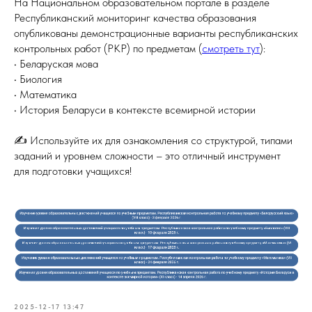
На Национальном образовательном портале в разделе
Республиканский мониторинг качества образования
опубликованы демонстрационные варианты республиканских
контрольных работ (РКР) по предметам (
смотреть тут
):
• Беларуская мова
• Биология
• Математика
• История Беларуси в контексте всемирной истории
✍️ Используйте их для ознакомления со структурой, типами
заданий и уровнем сложности – это отличный инструмент
для подготовки учащихся!
2025-12-17 13:47