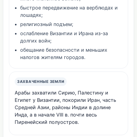
быстрое передвижение на верблюдах и
лошадях;
религиозный подъем;
ослабление Византии и Ирана из-за
долгих войн;
обещание безопасности и меньших
налогов жителям городов.
ЗАХВАЧЕННЫЕ ЗЕМЛИ
Арабы захватили Сирию, Палестину и
Египет у Византии, покорили Иран, часть
Средней Азии, районы Индии в долине
Инда, а в начале VIII в. почти весь
Пиренейский полуостров.