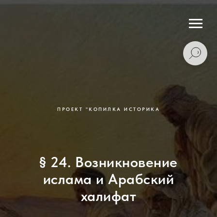
ПРОЕКТ "КОПИЛКА ИСТОРИКА
§ 24. Возникновение
ислама и Арабский
халифат