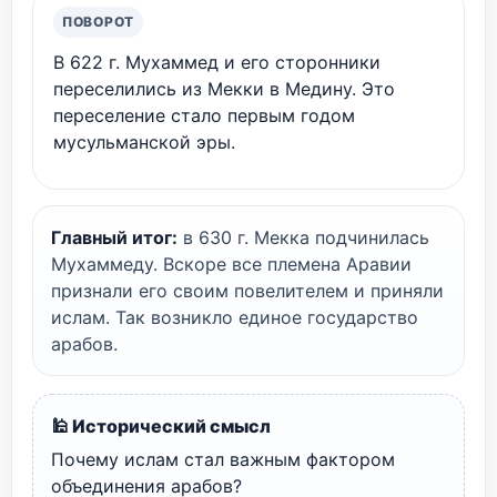
ПОВОРОТ
В 622 г. Мухаммед и его сторонники
переселились из Мекки в Медину. Это
переселение стало первым годом
мусульманской эры.
Главный итог:
в 630 г. Мекка подчинилась
Мухаммеду. Вскоре все племена Аравии
признали его своим повелителем и приняли
ислам. Так возникло единое государство
арабов.
🕌 Исторический смысл
Почему ислам стал важным фактором
объединения арабов?