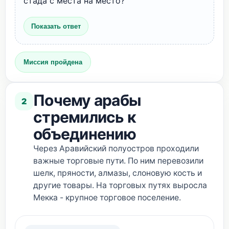
стада с места на место?
Показать ответ
Миссия пройдена
Почему арабы
2
стремились к
объединению
Через Аравийский полуостров проходили
важные торговые пути. По ним перевозили
шелк, пряности, алмазы, слоновую кость и
другие товары. На торговых путях выросла
Мекка - крупное торговое поселение.