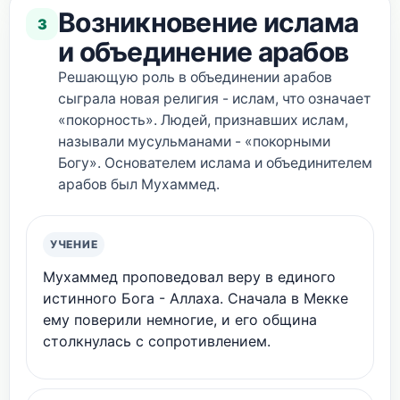
Возникновение ислама
3
и объединение арабов
Решающую роль в объединении арабов
сыграла новая религия - ислам, что означает
«покорность». Людей, признавших ислам,
называли мусульманами - «покорными
Богу». Основателем ислама и объединителем
арабов был Мухаммед.
УЧЕНИЕ
Мухаммед проповедовал веру в единого
истинного Бога - Аллаха. Сначала в Мекке
ему поверили немногие, и его община
столкнулась с сопротивлением.