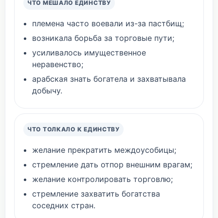
ЧТО МЕШАЛО ЕДИНСТВУ
племена часто воевали из-за пастбищ;
возникала борьба за торговые пути;
усиливалось имущественное
неравенство;
арабская знать богатела и захватывала
добычу.
ЧТО ТОЛКАЛО К ЕДИНСТВУ
желание прекратить междоусобицы;
стремление дать отпор внешним врагам;
желание контролировать торговлю;
стремление захватить богатства
соседних стран.