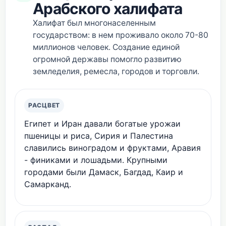
Арабского халифата
Халифат был многонаселенным
государством: в нем проживало около 70-80
миллионов человек. Создание единой
огромной державы помогло развитию
земледелия, ремесла, городов и торговли.
РАСЦВЕТ
Египет и Иран давали богатые урожаи
пшеницы и риса, Сирия и Палестина
славились виноградом и фруктами, Аравия
- финиками и лошадьми. Крупными
городами были Дамаск, Багдад, Каир и
Самарканд.