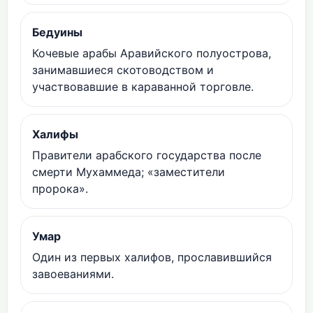
Бедуины
Кочевые арабы Аравийского полуострова,
занимавшиеся скотоводством и
участвовавшие в караванной торговле.
Халифы
Правители арабского государства после
смерти Мухаммеда; «заместители
пророка».
Умар
Один из первых халифов, прославившийся
завоеваниями.