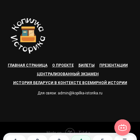
ГЛАВНАЯ СТРАНИЦА
О ПРОЕКТЕ
БИЛЕТЫ
ПРЕЗЕНТАЦИИ
ЦЕНТРАЛИЗОВАННЫЙ ЭКЗАМЕН
ИСТОРИЯ БЕЛАРУСИ В КОНТЕКСТЕ ВСЕМИРНОЙ ИСТОРИИ
Для связи: admin@kopilka-istorika.ru
Tilda
Made on