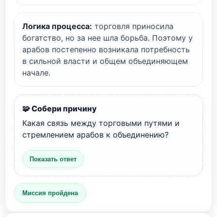
Логика процесса:
торговля приносила
богатство, но за нее шла борьба. Поэтому у
арабов постепенно возникала потребность
в сильной власти и общем объединяющем
начале.
🧩 Собери причину
Какая связь между торговыми путями и
стремлением арабов к объединению?
Показать ответ
Миссия пройдена