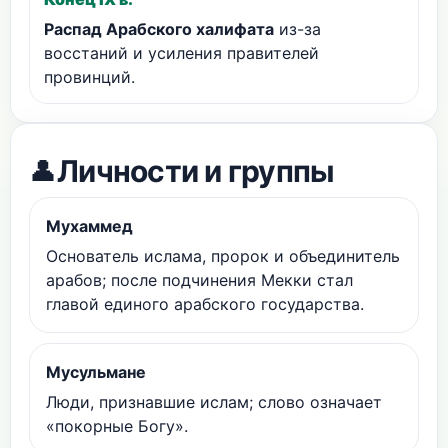
Распад Арабского халифата
из-за
восстаний и усиления правителей
провинций.
Личности и группы
👤
Мухаммед
Основатель ислама, пророк и объединитель
арабов; после подчинения Мекки стал
главой единого арабского государства.
Мусульмане
Люди, признавшие ислам; слово означает
«покорные Богу».