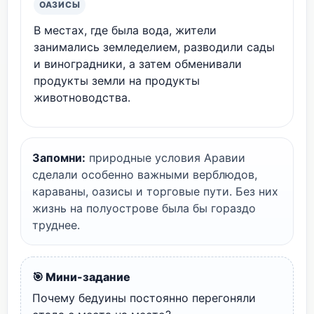
ОАЗИСЫ
В местах, где была вода, жители
занимались земледелием, разводили сады
и виноградники, а затем обменивали
продукты земли на продукты
животноводства.
Запомни:
природные условия Аравии
сделали особенно важными верблюдов,
караваны, оазисы и торговые пути. Без них
жизнь на полуострове была бы гораздо
труднее.
🎯 Мини-задание
Почему бедуины постоянно перегоняли