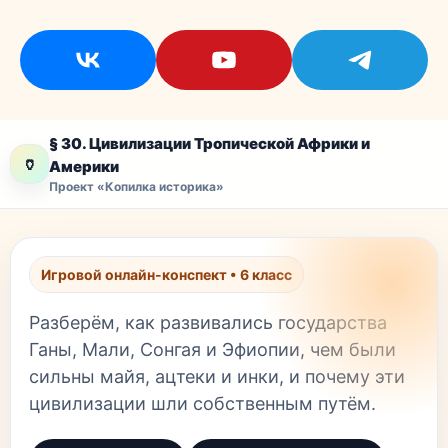
§ 30. Цивилизации Тропической Африки и
🏺
Америки
Проект «Копилка историка»
Игровой онлайн-конспект • 6 класс
Разберём, как развивались государства
Ганы, Мали, Сонгая и Эфиопии, чем были
сильны майя, ацтеки и инки, и почему эти
цивилизации шли собственным путём.