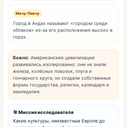
Мачу-Пикчу
Город в Андах называют «городом среди
облаков» из-за его расположения высоко в
горах.
Важно:
Американские цивилизации
развивались изолированно: они не знали
железа, колёсных повозок, плуга и
гончарного круга, но создали собственные
формы государства, религии, календаря и
земледелия.
🎯 Миссия исследователя
Какие культуры, неизвестные Европе до