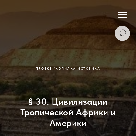
ПРОЕКТ "КОПИЛКА ИСТОРИКА
§ 30. Цивилизации
Тропической Африки и
Америки