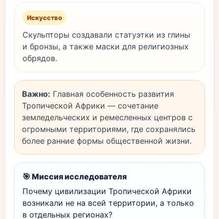
Искусство
Скульпторы создавали статуэтки из глины
и бронзы, а также маски для религиозных
обрядов.
Важно:
Главная особенность развития
Тропической Африки — сочетание
земледельческих и ремесленных центров с
огромными территориями, где сохранялись
более ранние формы общественной жизни.
🎯 Миссия исследователя
Почему цивилизации Тропической Африки
возникали не на всей территории, а только
в отдельных регионах?