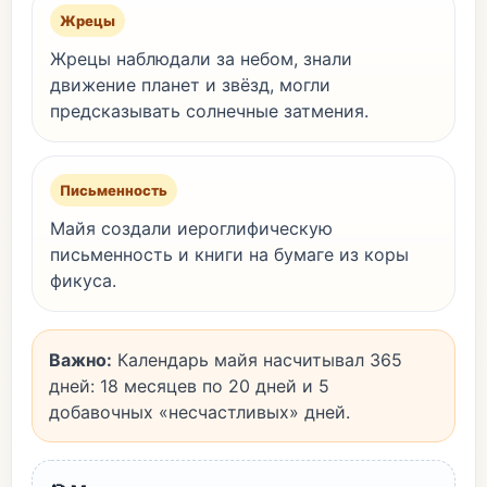
Жрецы
Жрецы наблюдали за небом, знали
движение планет и звёзд, могли
предсказывать солнечные затмения.
Письменность
Майя создали иероглифическую
письменность и книги на бумаге из коры
фикуса.
Важно:
Календарь майя насчитывал 365
дней: 18 месяцев по 20 дней и 5
добавочных «несчастливых» дней.