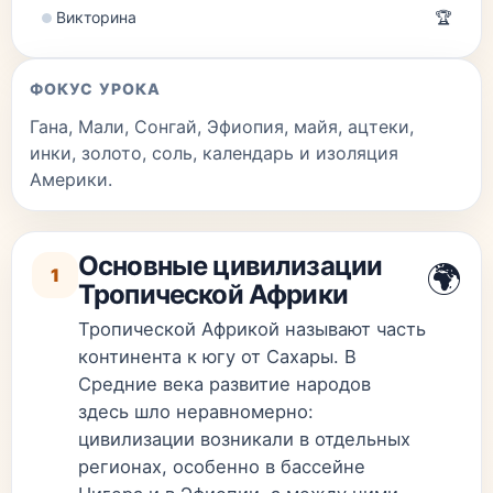
Викторина
🏆
ФОКУС УРОКА
Гана, Мали, Сонгай, Эфиопия, майя, ацтеки,
инки, золото, соль, календарь и изоляция
Америки.
Основные цивилизации
🌍
1
Тропической Африки
Тропической Африкой называют часть
континента к югу от Сахары. В
Средние века развитие народов
здесь шло неравномерно:
цивилизации возникали в отдельных
регионах, особенно в бассейне