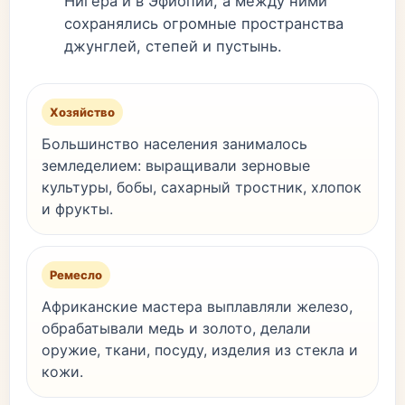
Нигера и в Эфиопии, а между ними
сохранялись огромные пространства
джунглей, степей и пустынь.
Хозяйство
Большинство населения занималось
земледелием: выращивали зерновые
культуры, бобы, сахарный тростник, хлопок
и фрукты.
Ремесло
Африканские мастера выплавляли железо,
обрабатывали медь и золото, делали
оружие, ткани, посуду, изделия из стекла и
кожи.