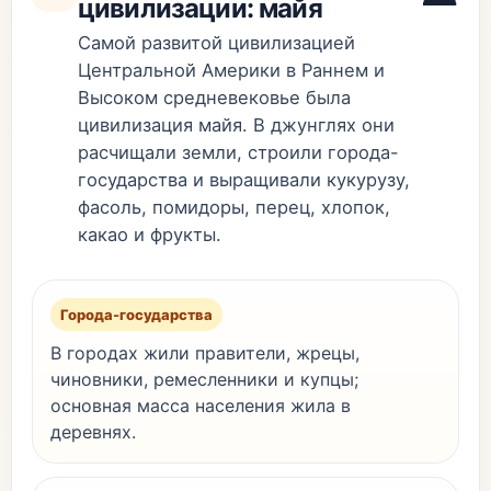
цивилизации: майя
Самой развитой цивилизацией
Центральной Америки в Раннем и
Высоком средневековье была
цивилизация майя. В джунглях они
расчищали земли, строили города-
государства и выращивали кукурузу,
фасоль, помидоры, перец, хлопок,
какао и фрукты.
Города-государства
В городах жили правители, жрецы,
чиновники, ремесленники и купцы;
основная масса населения жила в
деревнях.