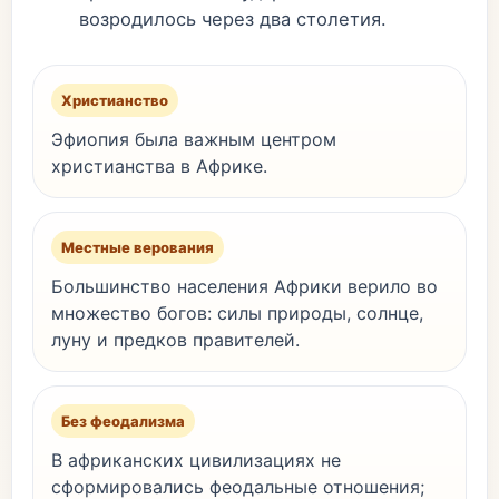
возродилось через два столетия.
Христианство
Эфиопия была важным центром
христианства в Африке.
Местные верования
Большинство населения Африки верило во
множество богов: силы природы, солнце,
луну и предков правителей.
Без феодализма
В африканских цивилизациях не
сформировались феодальные отношения;