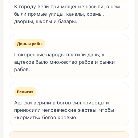
К городу вели три мощёные насыпи; в нём
были прямые улицы, каналы, храмы,
дворцы, школы и базары.
Дань и рабы
Покорённые народы платили дань; у
ацтеков было множество рабов и рынки
рабов.
Религия
Ацтеки верили в богов сил природы и
приносили человеческие жертвы, чтобы
«кормить» богов кровью.