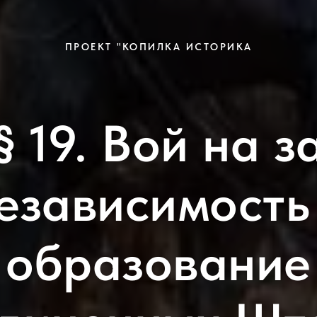
ПРОЕКТ "КОПИЛКА ИСТОРИКА
§ 19. Вой на з
езависимость
образование