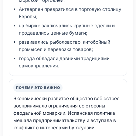
морской торговлей;
Антверпен превратился в торговую столицу
Европы;
на бирже заключались крупные сделки и
продавались ценные бумаги;
развивались рыболовство, китобойный
промысел и перевозка товаров;
города обладали давними традициями
самоуправления.
ПОЧЕМУ ЭТО ВАЖНО
Экономически развитое общество всё острее
воспринимало ограничения со стороны
феодальной монархии. Испанская политика
мешала предпринимательству и вступала в
конфликт с интересами буржуазии.