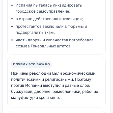
Испания пыталась ликвидировать
городское самоуправление;
в стране действовала инквизиция;
протестантов заключали в тюрьмы и
подвергали пыткам;
часть дворян и купечества потребовала
созыва Генеральных штатов.
ПОЧЕМУ ЭТО ВАЖНО
Причины революции были экономическими,
политическими и религиозными. Поэтому
против Испании выступили разные слои:
буржуазия, дворяне, ремесленники, рабочие
мануфактур и крестьяне.