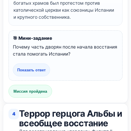
богатых храмов был протестом против
католической церкви как союзницы Испании
и крупного собственника.
🎯 Мини-задание
Почему часть дворян после начала восстания
стала помогать Испании?
Показать ответ
Миссия пройдена
Террор герцога Альбы и
4
всеобщее восстание