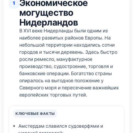
Экономическое
1
могущество
Нидерландов
В XVI веке Нидерланды были одним из
наиболее развитых районов Европы. На
небольшой территории находились сотни
городов и тысячи деревень. Здесь быстро
росли ремесло, мануфактурное
производство, судостроение, торговля и
банковские операции. Богатство страны
опиралось на выгодное положение у
Северного моря и пересечение важнейших
европейских торговых путей.
КЛЮЧЕВЫЕ ФАКТЫ
Амстердам славился судоверфями и