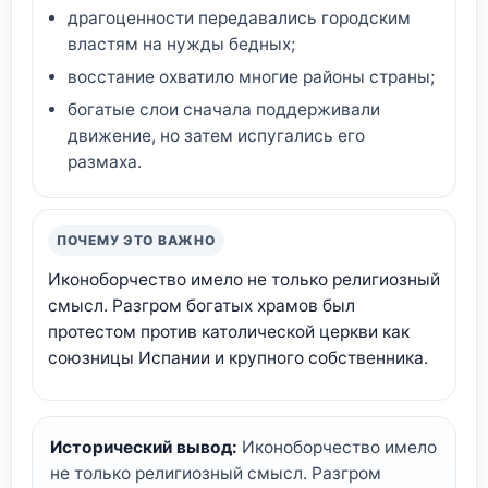
драгоценности передавались городским
властям на нужды бедных;
восстание охватило многие районы страны;
богатые слои сначала поддерживали
движение, но затем испугались его
размаха.
ПОЧЕМУ ЭТО ВАЖНО
Иконоборчество имело не только религиозный
смысл. Разгром богатых храмов был
протестом против католической церкви как
союзницы Испании и крупного собственника.
Исторический вывод:
Иконоборчество имело
не только религиозный смысл. Разгром