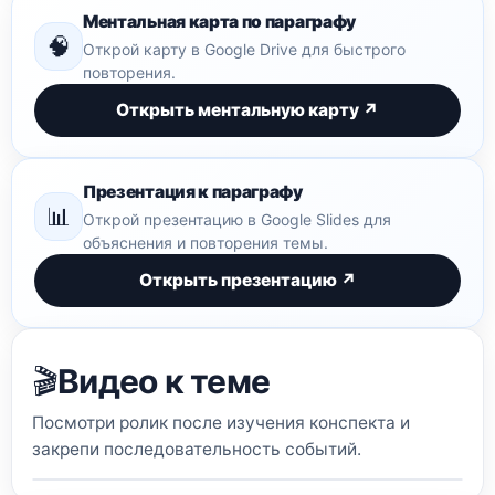
Ментальная карта по параграфу
🧠
Открой карту в Google Drive для быстрого
повторения.
Открыть ментальную карту ↗
Презентация к параграфу
📊
Открой презентацию в Google Slides для
объяснения и повторения темы.
Открыть презентацию ↗
Видео к теме
🎬
Посмотри ролик после изучения конспекта и
закрепи последовательность событий.