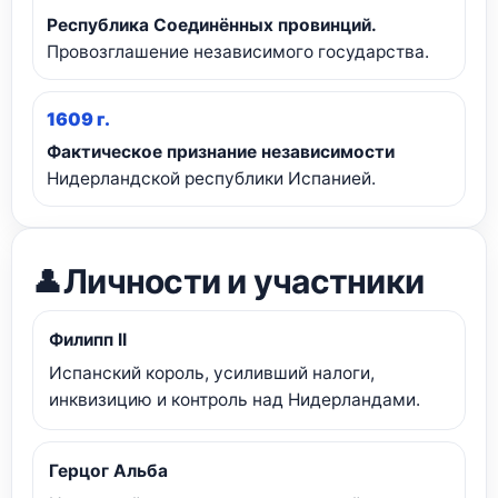
Республика Соединённых провинций.
Провозглашение независимого государства.
1609 г.
Фактическое признание независимости
Нидерландской республики Испанией.
Личности и участники
👤
Филипп II
Испанский король, усиливший налоги,
инквизицию и контроль над Нидерландами.
Герцог Альба