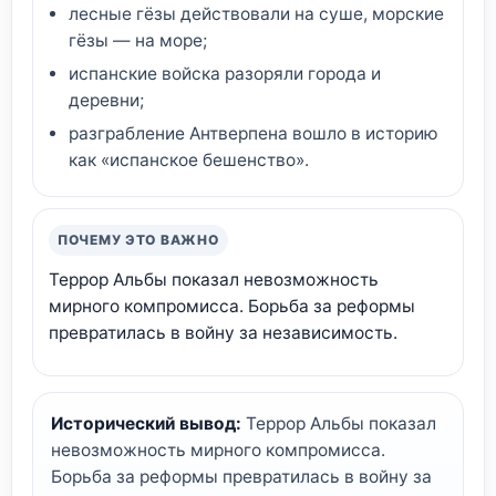
лесные гёзы действовали на суше, морские
гёзы — на море;
испанские войска разоряли города и
деревни;
разграбление Антверпена вошло в историю
как «испанское бешенство».
ПОЧЕМУ ЭТО ВАЖНО
Террор Альбы показал невозможность
мирного компромисса. Борьба за реформы
превратилась в войну за независимость.
Исторический вывод:
Террор Альбы показал
невозможность мирного компромисса.
Борьба за реформы превратилась в войну за