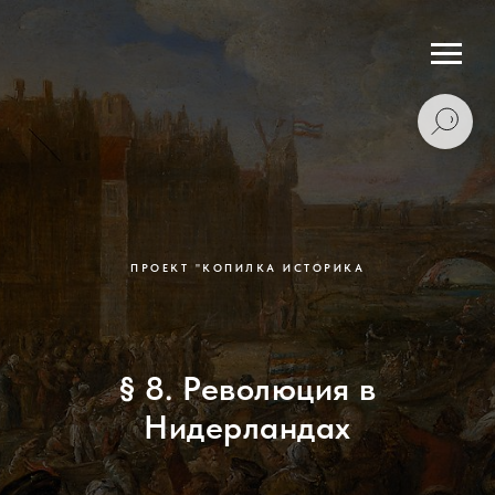
ПРОЕКТ "КОПИЛКА ИСТОРИКА
§ 8. Революция в
Нидерландах