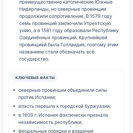
преимущественно католические Южные
Нидерланды, но северные провинции
продолжили сопротивление. В 1579 году
семь провинций заключили Утрехтскую
унию, а в 1581 году образовали Республику
Соединённых провинций. Крупнейшей
провинцией была Голландия, поэтому этим
названием стали обозначать всё
государство.
КЛЮЧЕВЫЕ ФАКТЫ
северные провинции объединили силы
против Испании;
власть перешла к городской буржуазии;
в 1609 г. Испания фактически признала
независимость республики;
феодальные порядки и владения