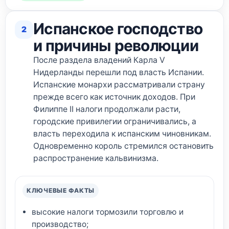
Испанское господство
2
и причины революции
После раздела владений Карла V
Нидерланды перешли под власть Испании.
Испанские монархи рассматривали страну
прежде всего как источник доходов. При
Филиппе II налоги продолжали расти,
городские привилегии ограничивались, а
власть переходила к испанским чиновникам.
Одновременно король стремился остановить
распространение кальвинизма.
КЛЮЧЕВЫЕ ФАКТЫ
высокие налоги тормозили торговлю и
производство;