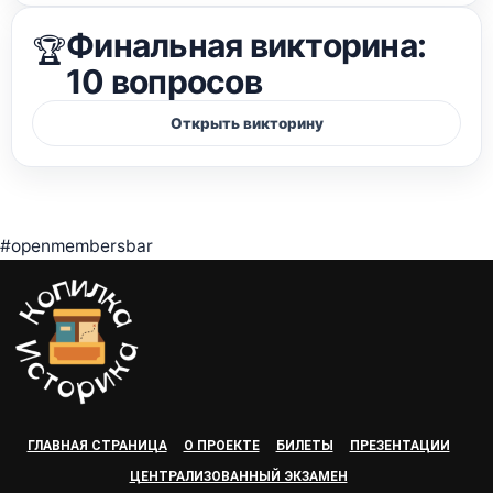
Финальная викторина:
🏆
10 вопросов
#openmembersbar
ГЛАВНАЯ СТРАНИЦА
О ПРОЕКТЕ
БИЛЕТЫ
ПРЕЗЕНТАЦИИ
ЦЕНТРАЛИЗОВАННЫЙ ЭКЗАМЕН