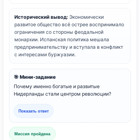
Исторический вывод:
Экономически
развитое общество всё острее воспринимало
ограничения со стороны феодальной
монархии. Испанская политика мешала
предпринимательству и вступала в конфликт
с интересами буржуазии.
🎯 Мини-задание
Почему именно богатые и развитые
Нидерланды стали центром революции?
Показать ответ
Миссия пройдена