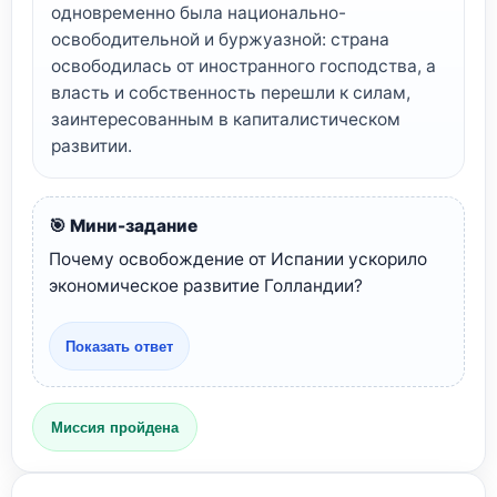
одновременно была национально-
освободительной и буржуазной: страна
освободилась от иностранного господства, а
власть и собственность перешли к силам,
заинтересованным в капиталистическом
развитии.
🎯 Мини-задание
Почему освобождение от Испании ускорило
экономическое развитие Голландии?
Показать ответ
Миссия пройдена