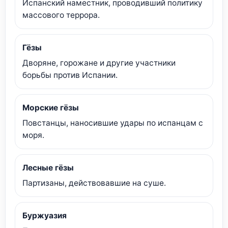
Испанский наместник, проводивший политику
массового террора.
Гёзы
Дворяне, горожане и другие участники
борьбы против Испании.
Морские гёзы
Повстанцы, наносившие удары по испанцам с
моря.
Лесные гёзы
Партизаны, действовавшие на суше.
Буржуазия