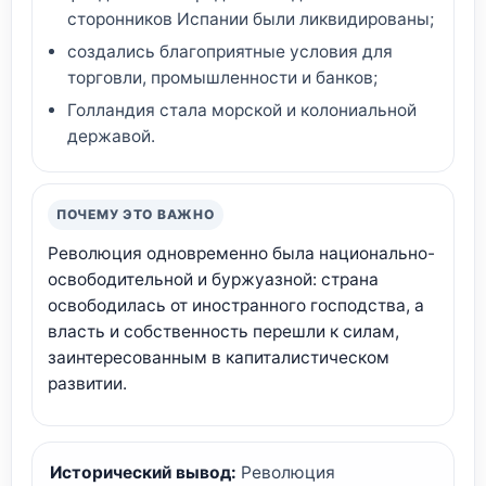
сторонников Испании были ликвидированы;
создались благоприятные условия для
торговли, промышленности и банков;
Голландия стала морской и колониальной
державой.
ПОЧЕМУ ЭТО ВАЖНО
Революция одновременно была национально-
освободительной и буржуазной: страна
освободилась от иностранного господства, а
власть и собственность перешли к силам,
заинтересованным в капиталистическом
развитии.
Исторический вывод:
Революция