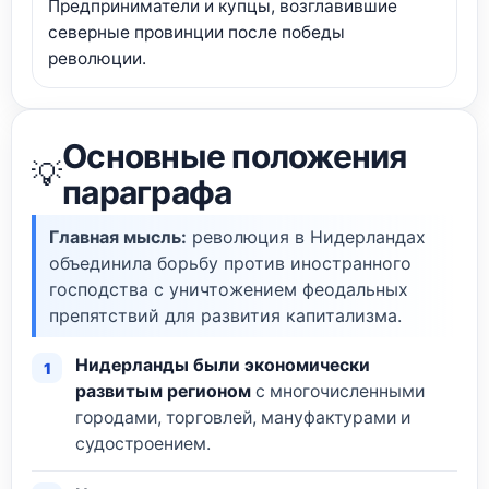
Предприниматели и купцы, возглавившие
северные провинции после победы
революции.
Основные положения
💡
параграфа
Главная мысль:
революция в Нидерландах
объединила борьбу против иностранного
господства с уничтожением феодальных
препятствий для развития капитализма.
Нидерланды были экономически
развитым регионом
с многочисленными
городами, торговлей, мануфактурами и
судостроением.