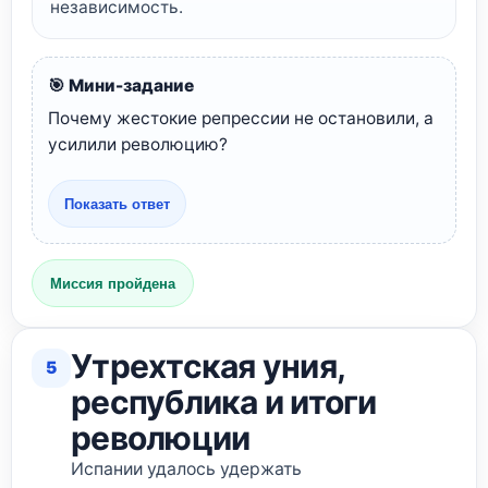
независимость.
🎯 Мини-задание
Почему жестокие репрессии не остановили, а
усилили революцию?
Показать ответ
Миссия пройдена
Утрехтская уния,
5
республика и итоги
революции
Испании удалось удержать