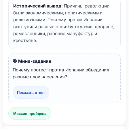
Исторический вывод:
Причины революции
были экономическими, политическими и
религиозными. Поэтому против Испании
выступили разные слои: буржуазия, дворяне,
ремесленники, рабочие мануфактур и
крестьяне.
🎯 Мини-задание
Почему протест против Испании объединил
разные слои населения?
Показать ответ
Миссия пройдена