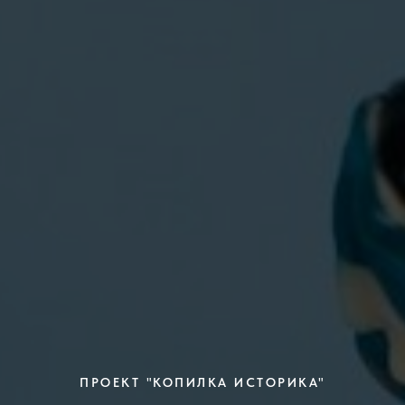
ПРОЕКТ "КОПИЛКА ИСТОРИКА"