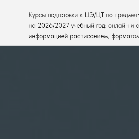
Курсы подготовки к ЦЭ/ЦТ по предмет
на 2026/2027 учебный год: онлайн и оч
информацией расписанием, форматом 